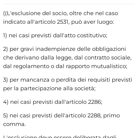
((L'esclusione del socio, oltre che nel caso
indicato all'articolo 2531, può aver luogo:
1) nei casi previsti dall'atto costitutivo;
2) per gravi inadempienze delle obbligazioni
che derivano dalla legge, dal contratto sociale,
dal regolamento o dal rapporto mutualistico;
3) per mancanza o perdita dei requisiti previsti
per la partecipazione alla società;
4) nei casi previsti dall'articolo 2286;
5) nei casi previsti dell'articolo 2288, primo
comma.
L'esclusione deve essere deliberata dagli