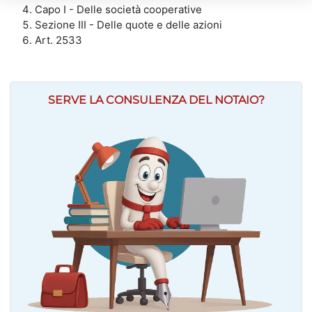
Capo I - Delle società cooperative
Sezione III - Delle quote e delle azioni
Art. 2533
SERVE LA CONSULENZA DEL NOTAIO?