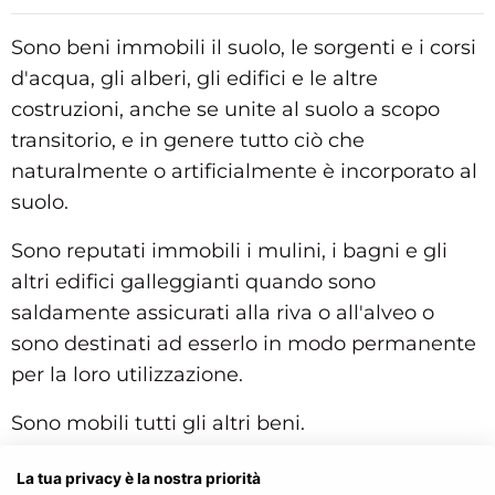
Sono beni immobili il suolo, le sorgenti e i corsi
d'acqua, gli alberi, gli edifici e le altre
costruzioni, anche se unite al suolo a scopo
transitorio, e in genere tutto ciò che
naturalmente o artificialmente è incorporato al
suolo.
Sono reputati immobili i mulini, i bagni e gli
altri edifici galleggianti quando sono
saldamente assicurati alla riva o all'alveo o
sono destinati ad esserlo in modo permanente
per la loro utilizzazione.
Sono mobili tutti gli altri beni.
Struttura gerarchica per l'articolo 812 del Codice Civile:
La tua privacy è la nostra priorità
Codice Civile