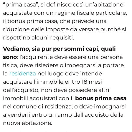
“prima casa”, si definisce così un’abitazione
acquistata con un regime fiscale particolare,
il bonus prima casa, che prevede una
riduzione delle imposte da versare purché si
rispettino alcuni requisiti.
Vediamo, sia pur per sommi capi, quali
sono
: l’acquirente deve essere una persona
fisica, deve risiedere o impegnarsi a portare
la
residenza
nel luogo dove intende
acquistare l’immobile entro 18 mesi
dall’acquisto, non deve possedere altri
immobili acquistati con il
bonus prima casa
nel comune di residenza, o deve impegnarsi
a venderli entro un anno dall’acquisto della
nuova abitazione.