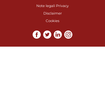
Note legali
Privacy
Disclaimer
Cookies