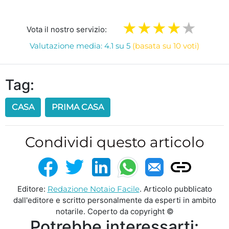
Vota il nostro servizio:
Valutazione media: 4.1 su 5
(basata su 10 voti)
Tag:
CASA
PRIMA CASA
Condividi questo articolo
Editore:
Redazione Notaio Facile
. Articolo pubblicato
dall'editore e scritto personalmente da esperti in ambito
notarile. Coperto da copyright ©
Potrebbe interessarti: