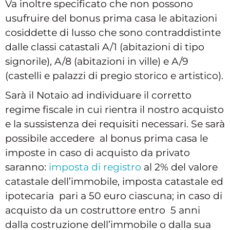
Va inoltre specificato che non possono
usufruire del bonus prima casa le abitazioni
cosiddette di lusso che sono contraddistinte
dalle classi catastali A/1 (abitazioni di tipo
signorile), A/8 (abitazioni in ville) e A/9
(castelli e palazzi di pregio storico e artistico).
Sarà il Notaio ad individuare il corretto
regime fiscale in cui rientra il nostro acquisto
e la sussistenza dei requisiti necessari. Se sarà
possibile accedere al bonus prima casa le
imposte in caso di acquisto da privato
saranno:
imposta di registro
al 2% del valore
catastale dell’immobile, imposta catastale ed
ipotecaria pari a 50 euro ciascuna; in caso di
acquisto da un costruttore entro 5 anni
dalla costruzione dell’immobile o dalla sua