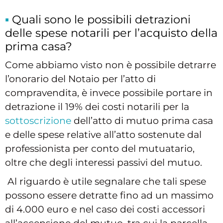
Quali sono le possibili detrazioni
delle spese notarili per l’acquisto della
prima casa?
Come abbiamo visto non è possibile detrarre
l’onorario del Notaio per l’atto di
compravendita, è invece possibile portare in
detrazione il 19% dei costi notarili per la
sottoscrizione
dell’atto di mutuo prima casa
e delle spese relative all’atto sostenute dal
professionista per conto del mutuatario,
oltre che degli interessi passivi del mutuo.
Al riguardo è utile segnalare che tali spese
possono essere detratte fino ad un massimo
di 4.000 euro e nel caso dei costi accessori