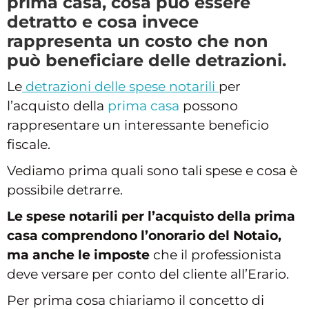
prima casa, cosa può essere
detratto e cosa invece
rappresenta un costo che non
può beneficiare delle detrazioni.
Le
detrazioni delle spese notarili
per
l’acquisto della
prima casa
possono
rappresentare un interessante beneficio
fiscale.
Vediamo prima quali sono tali spese e cosa è
possibile detrarre.
Le spese notarili per l’acquisto della prima
casa comprendono l’onorario del Notaio,
ma anche le imposte
che il professionista
deve versare per conto del cliente all’Erario.
Per prima cosa chiariamo il concetto di