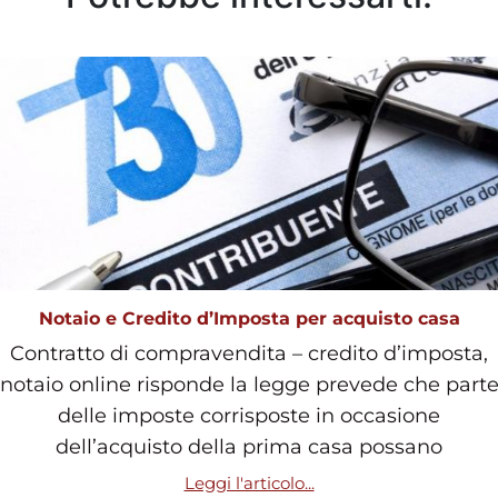
Notaio e Credito d’Imposta per acquisto casa
Contratto di compravendita – credito d’imposta,
notaio online risponde la legge prevede che part
delle imposte corrisposte in occasione
dell’acquisto della prima casa possano
Leggi l'articolo...