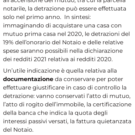
all’accensione del mutuo, tra cui la parcella
notarile, la detrazione può essere effettuata
solo nel primo anno. In sintesi:
immaginando di acquistare una casa con
mutuo prima casa nel 2020, le detrazioni del
19% dell’onorario del Notaio e delle relative
spese saranno possibili nella dichiarazione
dei redditi 2021 relativa ai redditi 2020.
Un’utile indicazione è quella relativa alla
documentazione
da conservare per poter
effettuare giustificare in caso di controllo la
detrazione: vanno conservati l’atto di mutuo,
l’atto di rogito dell’immobile, la certificazione
della banca che indica la quota degli
interessi passivi versati, la fattura quietanzata
del Notaio.