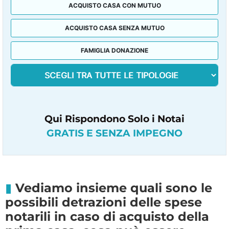
ACQUISTO CASA CON MUTUO
ACQUISTO CASA SENZA MUTUO
FAMIGLIA DONAZIONE
Qui Rispondono Solo i Notai
GRATIS E SENZA IMPEGNO
Vediamo insieme quali sono le
possibili detrazioni delle spese
notarili in caso di acquisto della