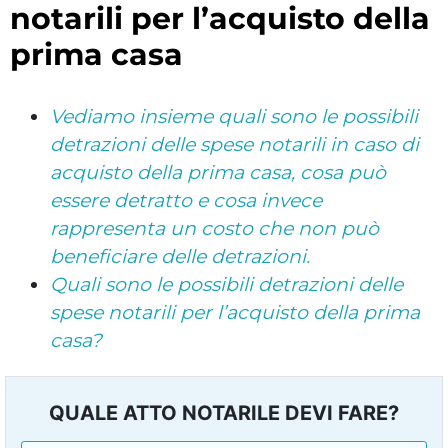
notarili per l’acquisto della
prima casa
Vediamo insieme quali sono le possibili
detrazioni delle spese notarili in caso di
acquisto della prima casa, cosa può
essere detratto e cosa invece
rappresenta un costo che non può
beneficiare delle detrazioni.
Quali sono le possibili detrazioni delle
spese notarili per l’acquisto della prima
casa?
QUALE ATTO NOTARILE DEVI FARE?