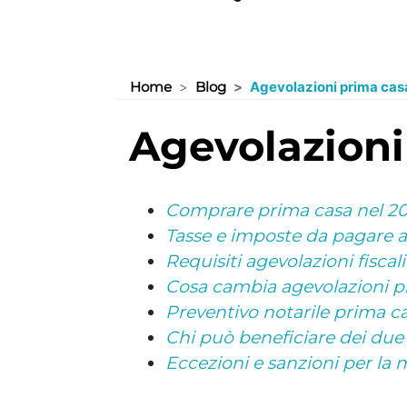
Home
Blog
Agevolazioni prima cas
agevolazion
Comprare prima casa nel 2
Tasse e imposte da pagare 
Requisiti agevolazioni fisca
Cosa cambia agevolazioni p
Preventivo notarile prima ca
Chi può beneficiare dei due
Eccezioni e sanzioni per la