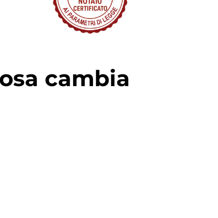
 cosa cambia