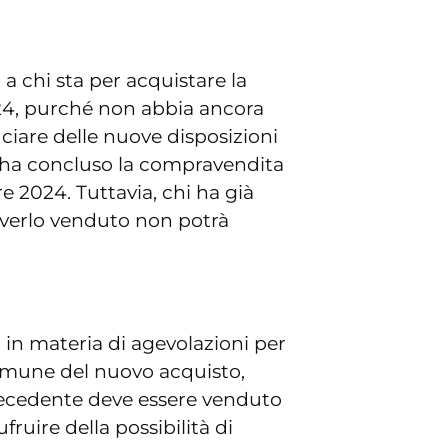
a chi sta per acquistare la
024, purché non abbia ancora
ciare delle nuove disposizioni
ha concluso la compravendita
 2024. Tuttavia, chi ha già
averlo venduto non potrà
in materia di agevolazioni per
 Comune del nuovo acquisto,
precedente deve essere venduto
fruire della possibilità di