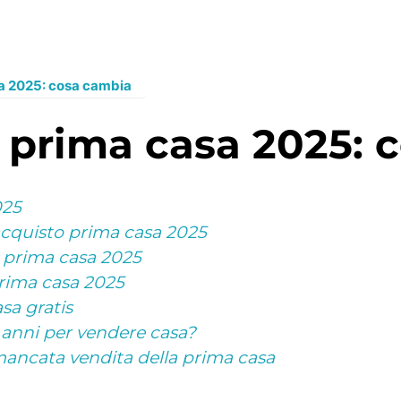
a 2025: cosa cambia
i prima casa 2025:
025
acquisto prima casa 2025
li prima casa 2025
rima casa 2025
sa gratis
 anni per vendere casa?
 mancata vendita della prima casa