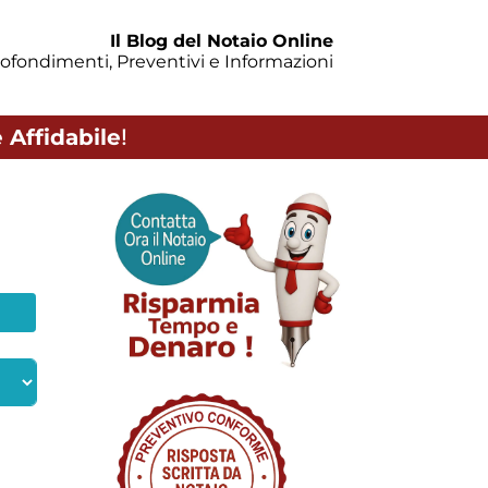
Il Blog del Notaio Online
ofondimenti, Preventivi e Informazioni
 Affidabile
!