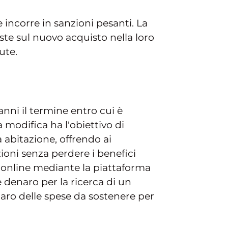
e incorre in sanzioni pesanti. La
ste sul nuovo acquisto nella loro
ute.
nni il termine entro cui è
 modifica ha l'obiettivo di
 abitazione, offrendo ai
ioni senza perdere i benefici
a online mediante la piattaforma
 denaro per la ricerca di un
iaro delle spese da sostenere per