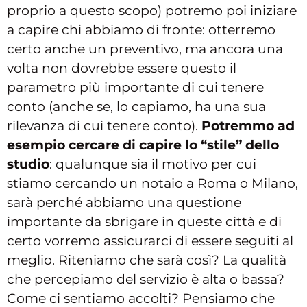
proprio a questo scopo) potremo poi iniziare
a capire chi abbiamo di fronte: otterremo
certo anche un preventivo, ma ancora una
volta non dovrebbe essere questo il
parametro più importante di cui tenere
conto (anche se, lo capiamo, ha una sua
rilevanza di cui tenere conto).
Potremmo ad
esempio cercare di capire lo “stile” dello
studio
: qualunque sia il motivo per cui
stiamo cercando un notaio a Roma o Milano,
sarà perché abbiamo una questione
importante da sbrigare in queste città e di
certo vorremo assicurarci di essere seguiti al
meglio. Riteniamo che sarà così? La qualità
che percepiamo del servizio è alta o bassa?
Come ci sentiamo accolti? Pensiamo che