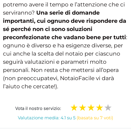
potremo avere il tempo e l’attenzione che ci
serviranno?
Una serie di domande
importanti, cui ognuno deve rispondere da
sé perché non ci sono soluzioni
preconfezionate che vadano bene per tutti
:
ognuno è diverso e ha esigenze diverse, per
cui anche la scelta del notaio per ciascuno
seguirà valutazioni e parametri molto
personali. Non resta che mettersi all’opera
(non preoccupatevi, NotaioFacile vi darà
l’aiuto che cercate!).
Vota il nostro servizio:
Valutazione media: 4.1 su 5
(basata su 7 voti)