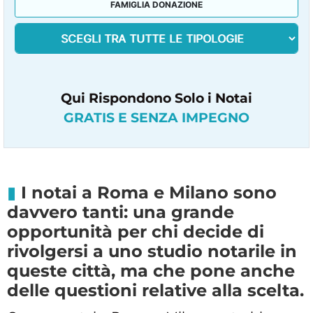
FAMIGLIA DONAZIONE
Qui Rispondono Solo i Notai
GRATIS E SENZA IMPEGNO
I notai a Roma e Milano sono
davvero tanti: una grande
opportunità per chi decide di
rivolgersi a uno studio notarile in
queste città, ma che pone anche
delle questioni relative alla scelta.