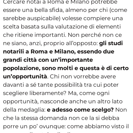
Cercare notai a Roma e Milano potrebbe
essere una bella sfida, almeno per chi (come
sarebbe auspicabile) volesse compiere una
scelta basata sulla valutazione di elementi
che ritiene importanti. Non perché non ce
ne siano, anzi, proprio all’opposto:
gli studi
notarili a Roma e Milano, essendo due
grandi città con un’importante
popolazione, sono molti e questa è di certo
un’opportunità
. Chi non vorrebbe avere
davanti a sé tante possibilità tra cui poter
scegliere liberamente? Ma, come ogni
opportunità, nasconde anche un altro lato
della medaglia:
e adesso come scelgo?
Non
che la stessa domanda non ce la si debba
porre un po’ ovunque: come abbiamo visto il