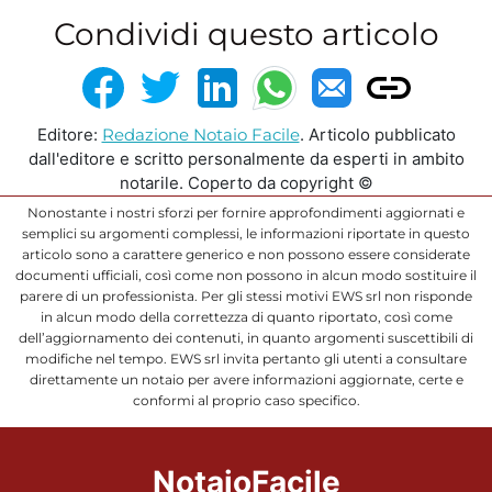
Condividi questo articolo
Editore:
Redazione Notaio Facile
. Articolo pubblicato
dall'editore e scritto personalmente da esperti in ambito
notarile. Coperto da copyright ©
Nonostante i nostri sforzi per fornire approfondimenti aggiornati e
semplici su argomenti complessi, le informazioni riportate in questo
articolo sono a carattere generico e non possono essere considerate
documenti ufficiali, così come non possono in alcun modo sostituire il
parere di un professionista. Per gli stessi motivi EWS srl non risponde
in alcun modo della correttezza di quanto riportato, così come
dell’aggiornamento dei contenuti, in quanto argomenti suscettibili di
modifiche nel tempo. EWS srl invita pertanto gli utenti a consultare
direttamente un notaio per avere informazioni aggiornate, certe e
conformi al proprio caso specifico.
NotaioFacile