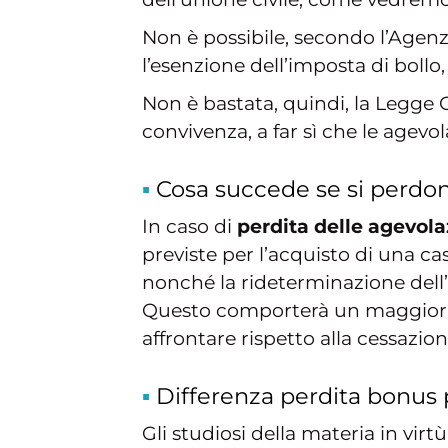
Non è possibile, secondo l’Agenz
l’esenzione dell’imposta di bollo, 
Non è bastata, quindi, la Legge 
convivenza, a far sì che le agevo
Cosa succede se si perdono
In caso di
perdita delle agevola
previste per l’acquisto di una ca
nonché la rideterminazione dell
Questo comporterà un maggior e
affrontare rispetto alla cessazi
Differenza perdita bonus 
Gli studiosi della materia in virt