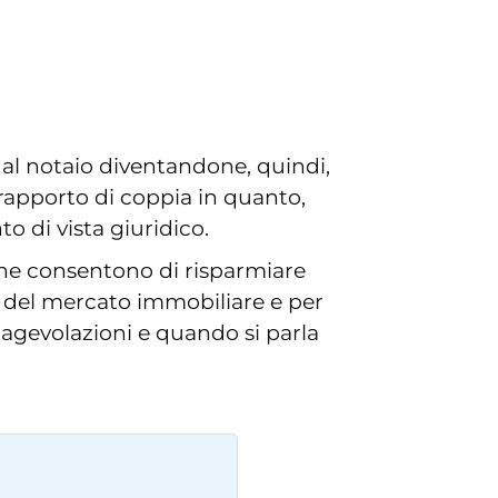
al notaio diventandone, quindi,
rapporto di coppia in quanto,
 di vista giuridico.
 che consentono di risparmiare
cio del mercato immobiliare e per
 agevolazioni e quando si parla