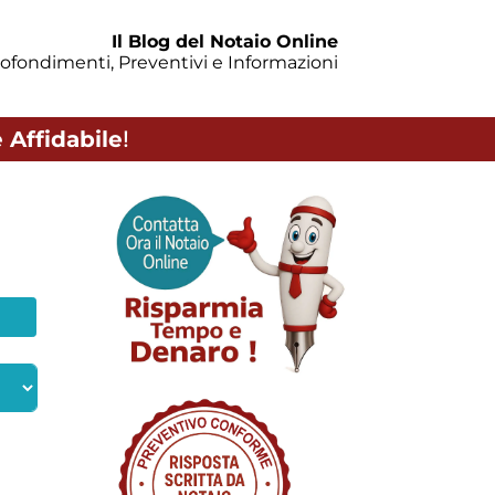
Il Blog del Notaio Online
ofondimenti, Preventivi e Informazioni
 Affidabile
!