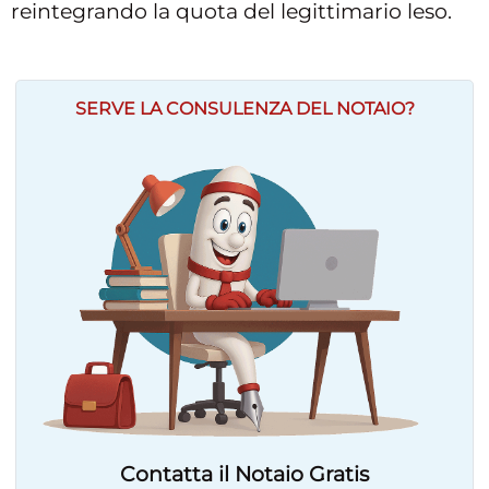
reintegrando la quota del legittimario leso.
SERVE LA CONSULENZA DEL NOTAIO?
Contatta il Notaio Gratis