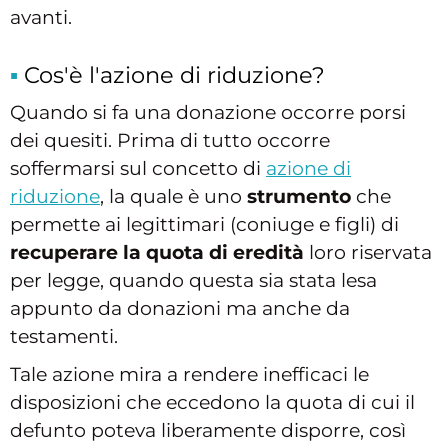
avanti.
Cos'è l'azione di riduzione?
Quando si fa una donazione occorre porsi
dei quesiti. Prima di tutto occorre
soffermarsi sul concetto di
azione di
riduzione
, la quale è uno
strumento
che
permette ai legittimari (coniuge e figli) di
recuperare la quota di eredità
loro riservata
per legge, quando questa sia stata lesa
appunto da donazioni ma anche da
testamenti.
Tale azione mira a rendere inefficaci le
disposizioni che eccedono la quota di cui il
defunto poteva liberamente disporre, così