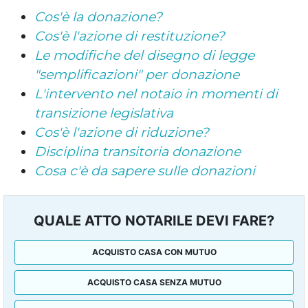
Cos'è la donazione?
Cos'è l'azione di restituzione?
Le modifiche del disegno di legge
"semplificazioni" per donazione
L'intervento nel notaio in momenti di
transizione legislativa
Cos'è l'azione di riduzione?
Disciplina transitoria donazione
Cosa c'è da sapere sulle donazioni
QUALE ATTO NOTARILE DEVI FARE?
ACQUISTO CASA CON MUTUO
ACQUISTO CASA SENZA MUTUO