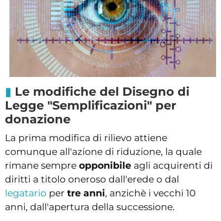
Le modifiche del Disegno di
Legge "Semplificazioni" per
donazione
La prima modifica di rilievo attiene
comunque all'azione di riduzione, la quale
rimane sempre
opponibile
agli acquirenti di
diritti a titolo oneroso dall'erede o dal
legatario
per
tre anni
, anzichè i vecchi 10
anni, dall'apertura della successione.