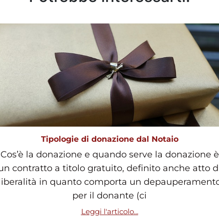
Tipologie di donazione dal Notaio
Cos’è la donazione e quando serve la donazione è
un contratto a titolo gratuito, definito anche atto d
liberalità in quanto comporta un depauperament
per il donante (ci
Leggi l'articolo...