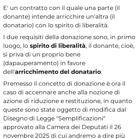
E' un contratto con il quale una parte (il
donante) intende arricchire un'altra (il
donatario) con lo spirito di liberalità.
I due requisiti della donazione sono, in primo
luogo, lo
spirito di liberalità
, il donante, cioè,
si priva di un proprio bene
(dapauperamento) in favore
dell'
arricchimento del donatario
.
Premesso il concetto di donazione è ora il
caso di accennare anche alla nozione di
azione di riduzione e restituzione, in quanto
queste sono state oggetto di modifica dal
Disegno di Legge "Semplificazioni"
approvato alla Camera dei Deputati il 26
novembre 2025 di cui andremo a dire più