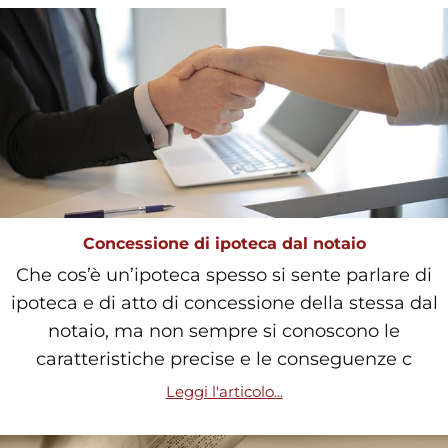
Concessione di ipoteca dal notaio
Che cos’è un’ipoteca spesso si sente parlare di
ipoteca e di atto di concessione della stessa dal
notaio, ma non sempre si conoscono le
caratteristiche precise e le conseguenze c
Leggi l'articolo...