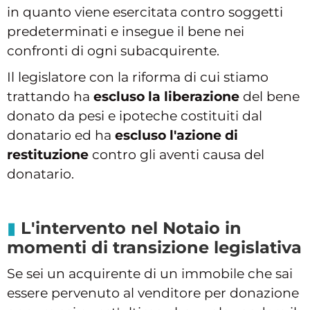
in quanto viene esercitata contro soggetti
predeterminati e insegue il bene nei
confronti di ogni subacquirente.
Il legislatore con la riforma di cui stiamo
trattando ha
escluso la liberazione
del bene
donato da pesi e ipoteche costituiti dal
donatario ed ha
escluso l'azione di
restituzione
contro gli aventi causa del
donatario.
L'intervento nel Notaio in
momenti di transizione legislativa
Se sei un acquirente di un immobile che sai
essere pervenuto al venditore per donazione