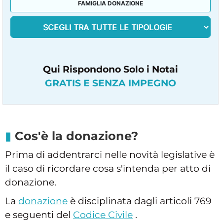
FAMIGLIA DONAZIONE
Qui Rispondono Solo i Notai
GRATIS E SENZA IMPEGNO
Cos'è la donazione?
Prima di addentrarci nelle novità legislative è
il caso di ricordare cosa s'intenda per atto di
donazione.
La
donazione
è disciplinata dagli articoli 769
e seguenti del
Codice Civile
.