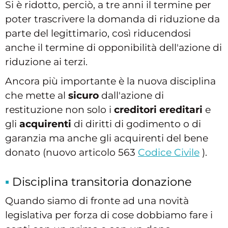
Si è ridotto, perciò, a tre anni il termine per
poter trascrivere la domanda di riduzione da
parte del legittimario, così riducendosi
anche il termine di opponibilità dell'azione di
riduzione ai terzi.
Ancora più importante è la nuova disciplina
che mette al
sicuro
dall'azione di
restituzione non solo i
creditori ereditari
e
gli
acquirenti
di diritti di godimento o di
garanzia ma anche gli acquirenti del bene
donato (nuovo articolo 563
Codice Civile
).
Disciplina transitoria donazione
Quando siamo di fronte ad una novità
legislativa per forza di cose dobbiamo fare i