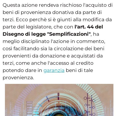
Questa azione rendeva rischioso l'acquisto di
beni di provenienza donativa da parte di
terzi. Ecco perchè si è giunti alla modifica da
parte del legislatore, che con
l'art. 44 del
Disegno di legge "Semplificazioni"
, ha
meglio disciplinato l'azione in commento,
così facilitando sia la circolazione dei beni
provenienti da donazione e acquistati da
terzi, come anche l'accesso al credito
potendo dare in
garanzia
beni di tale
provenienza.