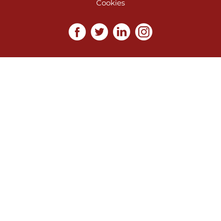
Cookies