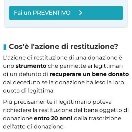
Fai un PREVENTIVO
Cos'è l'azione di restituzione?
L'azione di restituzione di una donazione è
uno
strumento
che permette ai legittimari
di un defunto di
recuperare un bene donato
dal deceduto se la donazione ha leso la loro
quota di legittima.
Più precisamente il legittimario poteva
richiedere la restituzione del bene oggetto di
donazione
entro 20 anni
dalla trascrizione
dell'atto di donazione.