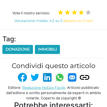
Vota il nostro servizio:
Valutazione media: 4.2 su 5
(basata su 3 voti)
Tag:
DONAZIONE
IMMOBILI
Condividi questo articolo
Editore:
Redazione Notaio Facile
. Articolo pubblicato
dall'editore e scritto personalmente da esperti in ambito
notarile. Coperto da copyright ©
Potrebbe interessarti: