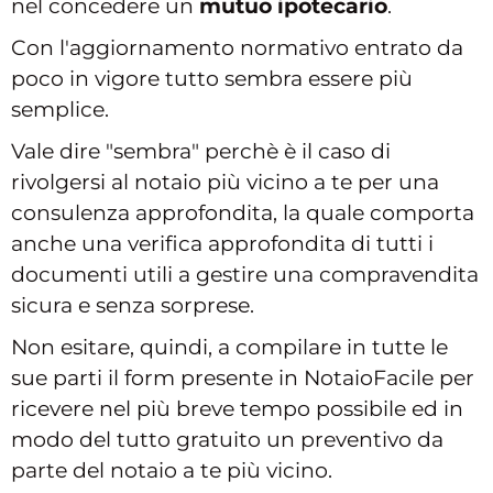
nel concedere un
mutuo ipotecario
.
Con l'aggiornamento normativo entrato da
poco in vigore tutto sembra essere più
semplice.
Vale dire "sembra" perchè è il caso di
rivolgersi al notaio più vicino a te per una
consulenza approfondita, la quale comporta
anche una verifica approfondita di tutti i
documenti utili a gestire una compravendita
sicura e senza sorprese.
Non esitare, quindi, a compilare in tutte le
sue parti il form presente in NotaioFacile per
ricevere nel più breve tempo possibile ed in
modo del tutto gratuito un preventivo da
parte del notaio a te più vicino.