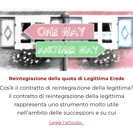
Reintegrazione della quota di Legittima Erede
Cos’è il contratto di reintegrazione della legittima
il contratto di reintegrazione della legittima
rappresenta uno strumento molto utile
nell’ambito delle successioni e su cui
Leggi l'articolo...