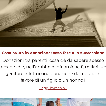
Casa avuta in donazione: cosa fare alla successione
Donazioni tra parenti: cosa c’è da sapere spesso
accade che, nell’ambito di dinamiche familiari, u
genitore effettui una donazione dal notaio in
favore di un figlio o un nonno i
Leggi l'articolo...