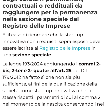
contrattuali o reddituali da
raggiungere per la permanenza
nella sezione speciale del
Registro delle Imprese
E' il caso di ricordare che la start-up
innovativa con i requisiti sopra esposti deve
essere iscritta al
Registro delle Imprese
in
una
sezione speciale
.
La legge 193/2024 aggiungendo i
commi 2-
bis, 2-ter e 2- quater all'art. 25
del D.L.
179/2012 ha fatto sì che non sia più
sufficiente, ai fini della qualificazione della
società come start-up innovativa che la
stessa rispetti i parametri di cui al comma 2
nel momento della nascita conservandoli nei