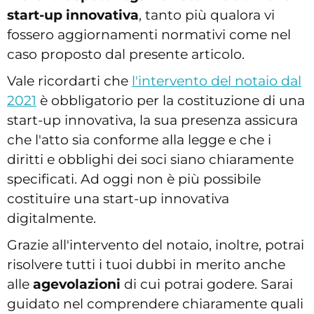
start-up innovativa
, tanto più qualora vi
fossero aggiornamenti normativi come nel
caso proposto dal presente articolo.
Vale ricordarti che
l'intervento del notaio dal
2021
è obbligatorio per la costituzione di una
start-up innovativa, la sua presenza assicura
che l'atto sia conforme alla legge e che i
diritti e obblighi dei soci siano chiaramente
specificati. Ad oggi non è più possibile
costituire una start-up innovativa
digitalmente.
Grazie all'intervento del notaio, inoltre, potrai
risolvere tutti i tuoi dubbi in merito anche
alle
agevolazioni
di cui potrai godere. Sarai
guidato nel comprendere chiaramente quali