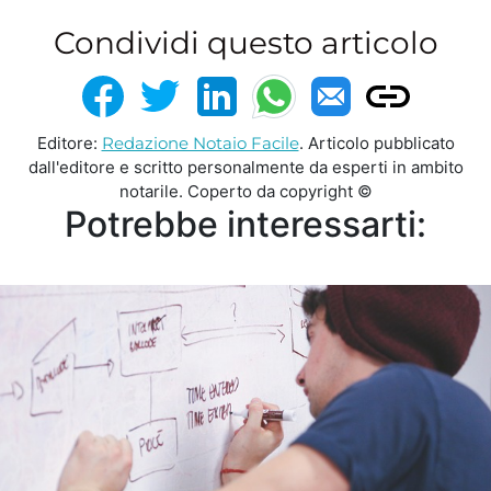
Condividi questo articolo
Editore:
Redazione Notaio Facile
. Articolo pubblicato
dall'editore e scritto personalmente da esperti in ambito
notarile. Coperto da copyright ©
Potrebbe interessarti: