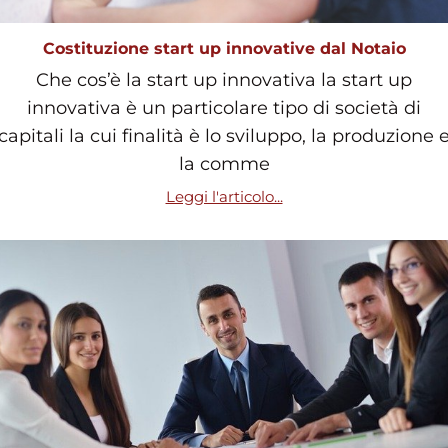
Costituzione start up innovative dal Notaio
Che cos’è la start up innovativa la start up
innovativa è un particolare tipo di società di
capitali la cui finalità è lo sviluppo, la produzione 
la comme
Leggi l'articolo...