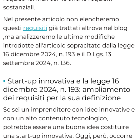
sostanziali.
Nel presente articolo non elencheremo
questi
requisiti
già trattati altrove nel blog
,ma analizzeremo le ultime modifiche
introdotte all'articolo sopracitato dalla legge
16 dicembre 2024, n. 193 e il D.Lgs. 13
settembre 2024, n. 136.
Start-up innovativa e la legge 16
dicembre 2024, n. 193: ampliamento
dei requisiti per la sua definizione
Se sei un imprenditore con idee innovative e
con un alto contenuto tecnologico,
potrebbe essere una buona idea costituire
una start-up innovativa. Oggi, però, occorre