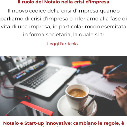
Il ruolo del Notaio nella crisi d’impresa
Il nuovo codice della crisi d’impresa quando
parliamo di crisi d’impresa ci riferiamo alla fase di
vita di una impresa, in particolar modo esercitata
in forma societaria, la quale si tr
Leggi l'articolo...
Notaio e Start-up innovative: cambiano le regole, è