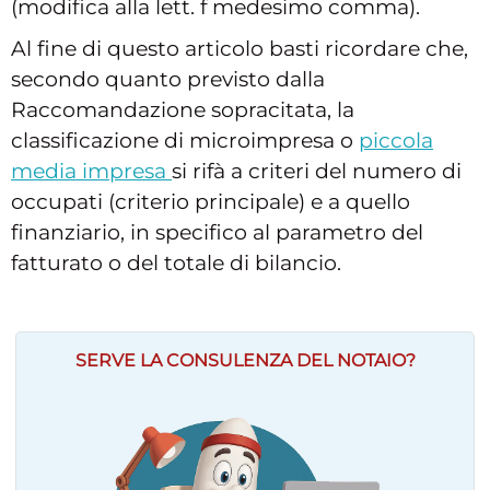
(modifica alla lett. f medesimo comma).
Al fine di questo articolo basti ricordare che,
secondo quanto previsto dalla
Raccomandazione sopracitata, la
classificazione di microimpresa o
piccola
media impresa
si rifà a criteri del numero di
occupati (criterio principale) e a quello
finanziario, in specifico al parametro del
fatturato o del totale di bilancio.
SERVE LA CONSULENZA DEL NOTAIO?