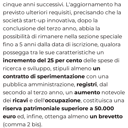
cinque anni successivi. L'aggiornamento ha
previsto ulteriori requisiti, precisando che la
società start-up innovativa, dopo la
conclusione del terzo anno, abbia la
possibilità di rimanere nella sezione speciale
fino a 5 anni dalla data di iscrizione, qualora
possegga tra le sue caratteristiche un
incremento del 25 per cento
delle spese di
ricerca e sviluppo, stipuli almeno
un
contratto di sperimentazione
con una
pubblica amministrazione,
registri
, dal
secondo al terzo anno, un
aumento
notevole
dei
ricavi
e dell'
occupazione
, costituisca una
riserva patrimoniale superiore a 50.000
euro
ed, infine, ottenga almeno
un brevetto
(comma 2 bis).