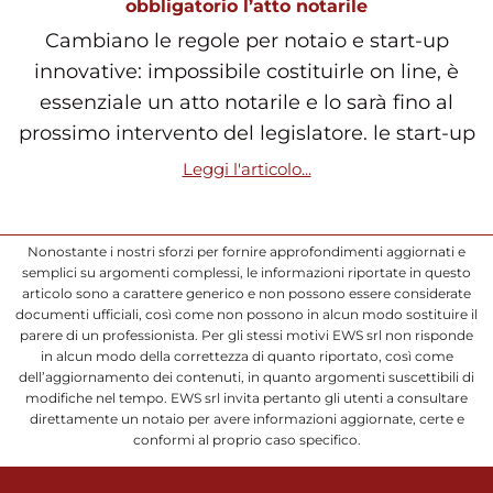
obbligatorio l’atto notarile
Cambiano le regole per notaio e start-up
innovative: impossibile costituirle on line, è
essenziale un atto notarile e lo sarà fino al
prossimo intervento del legislatore. le start-up
Leggi l'articolo...
Nonostante i nostri sforzi per fornire approfondimenti aggiornati e
semplici su argomenti complessi, le informazioni riportate in questo
articolo sono a carattere generico e non possono essere considerate
documenti ufficiali, così come non possono in alcun modo sostituire il
parere di un professionista. Per gli stessi motivi EWS srl non risponde
in alcun modo della correttezza di quanto riportato, così come
dell’aggiornamento dei contenuti, in quanto argomenti suscettibili di
modifiche nel tempo. EWS srl invita pertanto gli utenti a consultare
direttamente un notaio per avere informazioni aggiornate, certe e
conformi al proprio caso specifico.