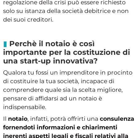
regolazione della crisi può essere richiesto
solo su istanza della società debitrice e non
dei suoi creditori.
Perchè il notaio è così
importante per la costituzione di
una start-up innovativa?
Qualora tu fossi un imprenditore in procinto
di costituire la tua società, incapace di
comprendere quale sia la scelta migliore,
pensare di affidarsi ad un notaio è
indispensabile.
Il
notaio
, infatti, potrà offrirti una
consulenza
fornendoti informazioni e chiarimenti
inerenti aspetti legali e fiscali relativi alla