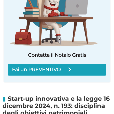
Contatta il Notaio Gratis
Fai un PREVENTIVO
Start-up innovativa e la legge 16
dicembre 2024, n. 193: disciplina
degli obiettivi patrimoniali,