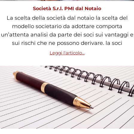
Società S.r.l. PMI dal Notaio
La scelta della società dal notaio la scelta del
modello societario da adottare comporta
un’attenta analisi da parte dei soci sui vantaggi e
sui rischi che ne possono derivare. la soci
Leggi l'articolo...