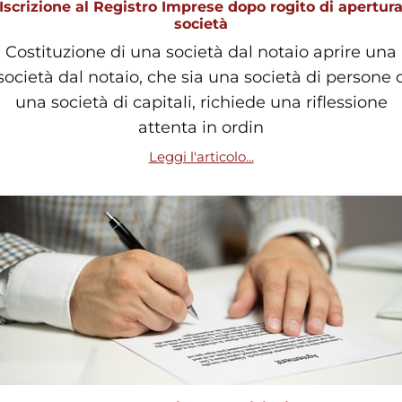
Iscrizione al Registro Imprese dopo rogito di apertur
società
Costituzione di una società dal notaio aprire una
società dal notaio, che sia una società di persone 
una società di capitali, richiede una riflessione
attenta in ordin
Leggi l'articolo...