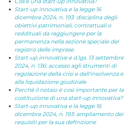
Cos'è una start-up innovativa?
Start-up innovativa e la legge 16
dicembre 2024, n. 193: disciplina degli
obiettivi patrimoniali, contrattuali o
reddituali da raggiungere per la
permanenza nella sezione speciale del
registro delle imprese
Start-up innovative e d.lgs. 13 settembre
2024, n. 136: accesso agli strumenti di
regolazione della crisi e dell'insolvenza e
alla liquidazione giudiziale
Perchè il notaio è così importante per la
costituzione di una start-up innovativa?
Start-up innovativa e la legge 16
dicembre 2024, n. 193: ampliamento dei
requisiti per la sua definizione