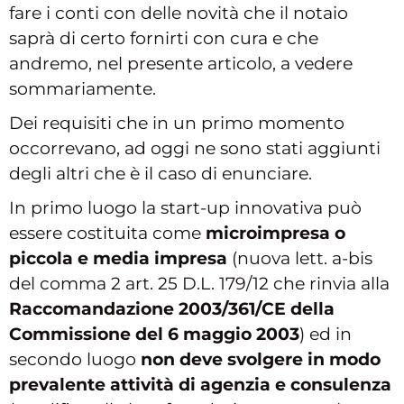
fare i conti con delle novità che il notaio
saprà di certo fornirti con cura e che
andremo, nel presente articolo, a vedere
sommariamente.
Dei requisiti che in un primo momento
occorrevano, ad oggi ne sono stati aggiunti
degli altri che è il caso di enunciare.
In primo luogo la start-up innovativa può
essere costituita come
microimpresa o
piccola e media impresa
(nuova lett. a-bis
del comma 2 art. 25 D.L. 179/12 che rinvia alla
Raccomandazione 2003/361/CE della
Commissione del 6 maggio 2003
) ed in
secondo luogo
non deve svolgere in modo
prevalente attività di agenzia e consulenza