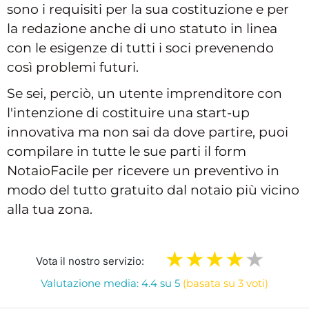
sono i requisiti per la sua costituzione e per
la redazione anche di uno statuto in linea
con le esigenze di tutti i soci prevenendo
così problemi futuri.
Se sei, perciò, un utente imprenditore con
l'intenzione di costituire una start-up
innovativa ma non sai da dove partire, puoi
compilare in tutte le sue parti il form
NotaioFacile per ricevere un preventivo in
modo del tutto gratuito dal notaio più vicino
alla tua zona.
Vota il nostro servizio:
Valutazione media: 4.4 su 5
(basata su 3 voti)