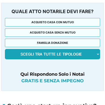
QUALE ATTO NOTARILE DEVI FARE?
ACQUISTO CASA CON MUTUO
ACQUISTO CASA SENZA MUTUO
FAMIGLIA DONAZIONE
Qui Rispondono Solo i Notai
GRATIS E SENZA IMPEGNO