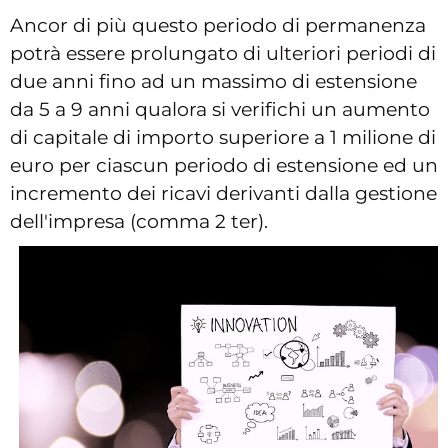
Ancor di più questo periodo di permanenza
potrà essere prolungato di ulteriori periodi di
due anni fino ad un massimo di estensione
da 5 a 9 anni qualora si verifichi un aumento
di capitale di importo superiore a 1 milione di
euro per ciascun periodo di estensione ed un
incremento dei ricavi derivanti dalla gestione
dell'impresa (comma 2 ter).