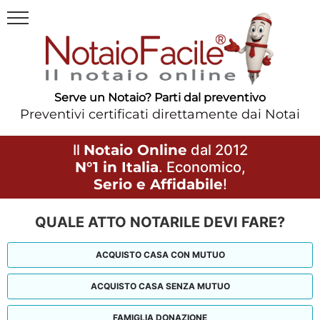
Serve un Notaio? Parti dal preventivo
Preventivi certificati direttamente dai Notai
Il
Notaio Online
dal 2012
N°1 in Italia
. Economico,
Serio e Affidabile
!
QUALE ATTO NOTARILE DEVI FARE?
ACQUISTO CASA CON MUTUO
ACQUISTO CASA SENZA MUTUO
FAMIGLIA DONAZIONE