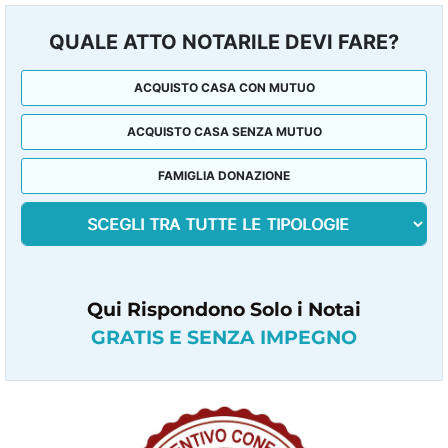
QUALE ATTO NOTARILE DEVI FARE?
ACQUISTO CASA CON MUTUO
ACQUISTO CASA SENZA MUTUO
FAMIGLIA DONAZIONE
Qui Rispondono Solo i Notai
GRATIS E SENZA IMPEGNO