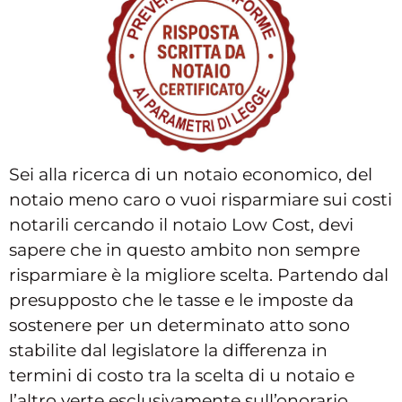
Sei alla ricerca di un notaio economico, del
notaio meno caro o vuoi risparmiare sui costi
notarili cercando il notaio Low Cost, devi
sapere che in questo ambito non sempre
risparmiare è la migliore scelta. Partendo dal
presupposto che le tasse e le imposte da
sostenere per un determinato atto sono
stabilite dal legislatore la differenza in
termini di costo tra la scelta di u notaio e
l’altro verte esclusivamente sull’onorario