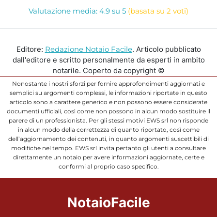
Valutazione media: 4.9 su 5
(basata su 2 voti)
Editore:
Redazione Notaio Facile
. Articolo pubblicato
dall'editore e scritto personalmente da esperti in ambito
notarile. Coperto da copyright ©
Nonostante i nostri sforzi per fornire approfondimenti aggiornati e
semplici su argomenti complessi, le informazioni riportate in questo
articolo sono a carattere generico e non possono essere considerate
documenti ufficiali, così come non possono in alcun modo sostituire il
parere di un professionista. Per gli stessi motivi EWS srl non risponde
in alcun modo della correttezza di quanto riportato, così come
dell’aggiornamento dei contenuti, in quanto argomenti suscettibili di
modifiche nel tempo. EWS srl invita pertanto gli utenti a consultare
direttamente un notaio per avere informazioni aggiornate, certe e
conformi al proprio caso specifico.
NotaioFacile