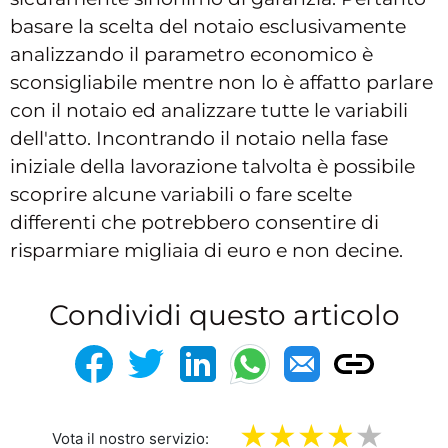
basare la scelta del notaio esclusivamente
analizzando il parametro economico è
sconsigliabile mentre non lo è affatto parlare
con il notaio ed analizzare tutte le variabili
dell'atto. Incontrando il notaio nella fase
iniziale della lavorazione talvolta è possibile
scoprire alcune variabili o fare scelte
differenti che potrebbero consentire di
risparmiare migliaia di euro e non decine.
Condividi questo articolo
Vota il nostro servizio: