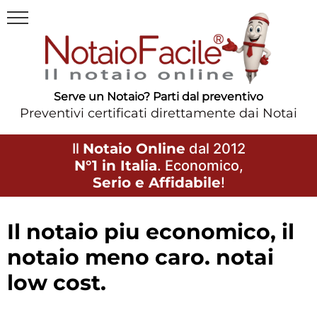
Serve un Notaio? Parti dal preventivo
Preventivi certificati direttamente dai Notai
Il
Notaio Online
dal 2012
N°1 in Italia
. Economico,
Serio e Affidabile
!
il notaio piu economico, il
notaio meno caro. notai
low cost.