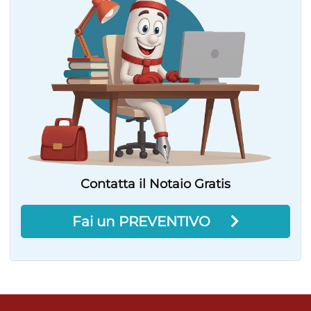
Contatta il Notaio Gratis
Fai un PREVENTIVO