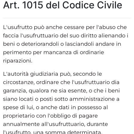
Art. 1015 del Codice Civile
L'usufrutto può anche cessare per l'abuso che
faccia l'usufruttuario del suo diritto alienando i
beni o deteriorandoli o lasciandoli andare in
perimento per mancanza di ordinarie
riparazioni.
L'autorità giudiziaria può, secondo le
circostanze, ordinare che l'usufruttuario dia
garanzia, qualora ne sia esente, o che i beni
siano locati o posti sotto amministrazione a
spese di lui, o anche dati in possesso al
proprietario con l'obbligo di pagare
annualmente all'usufruttuario, durante
l'usufrutto, una somma determinata.