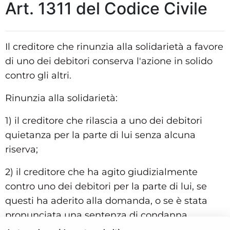
Art. 1311 del Codice Civile
Il creditore che rinunzia alla solidarietà a favore
di uno dei debitori conserva l'azione in solido
contro gli altri.
Rinunzia alla solidarietà:
1) il creditore che rilascia a uno dei debitori
quietanza per la parte di lui senza alcuna
riserva;
2) il creditore che ha agito giudizialmente
contro uno dei debitori per la parte di lui, se
questi ha aderito alla domanda, o se è stata
pronunciata una sentenza di condanna.