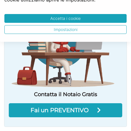
Accetta i cookie
Impostazioni
Contatta il Notaio Gratis
Fai un PREVENTIVO