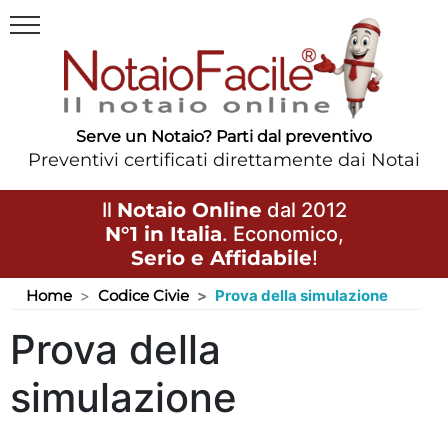
Serve un Notaio? Parti dal preventivo
Preventivi certificati direttamente dai Notai
Il
Notaio Online
dal 2012
N°1 in Italia
. Economico,
Serio e Affidabile
!
Home
Codice Civie
Prova della simulazione
Prova della
simulazione