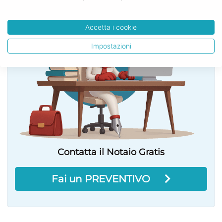
Accetta i cookie
Impostazioni
Contatta il Notaio Gratis
Fai un PREVENTIVO