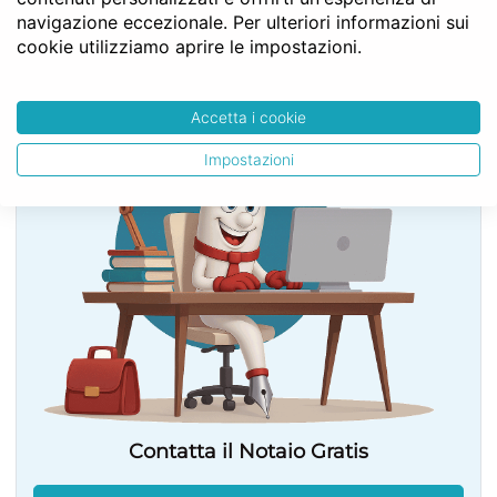
navigazione eccezionale. Per ulteriori informazioni sui
cookie utilizziamo aprire le impostazioni.
SERVE LA CONSULENZA DEL NOTAIO?
Accetta i cookie
Impostazioni
Contatta il Notaio Gratis