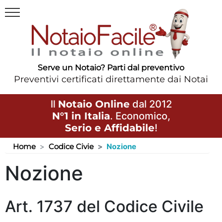
Serve un Notaio? Parti dal preventivo
Preventivi certificati direttamente dai Notai
Il
Notaio Online
dal 2012
N°1 in Italia
. Economico,
Serio e Affidabile
!
Home
Codice Civie
Nozione
Nozione
Art. 1737 del Codice Civile