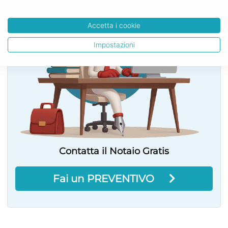
Accetta i cookie
Impostazioni
Contatta il Notaio Gratis
Fai un PREVENTIVO