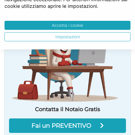
cookie utilizziamo aprire le impostazioni.
SERVE LA CONSULENZA DEL NOTAIO?
Accetta i cookie
Impostazioni
Contatta il Notaio Gratis
Fai un PREVENTIVO