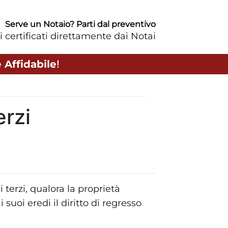
Serve un Notaio? Parti dal preventivo
i certificati direttamente dai Notai
 Affidabile
!
erzi
 terzi, qualora la proprietà
 suoi eredi il diritto di regresso