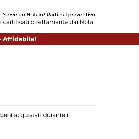
Serve un Notaio? Parti dal preventivo
i certificati direttamente dai Notai
 Affidabile
!
 beni acquistati durante il