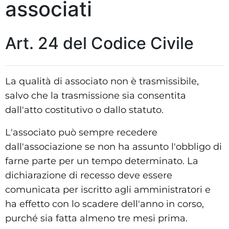
associati
Art. 24 del Codice Civile
La qualità di associato non è trasmissibile,
salvo che la trasmissione sia consentita
dall'atto costitutivo o dallo statuto.
L'associato può sempre recedere
dall'associazione se non ha assunto l'obbligo di
farne parte per un tempo determinato. La
dichiarazione di recesso deve essere
comunicata per iscritto agli amministratori e
ha effetto con lo scadere dell'anno in corso,
purché sia fatta almeno tre mesi prima.