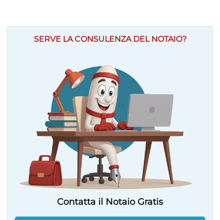
SERVE LA CONSULENZA DEL NOTAIO?
Contatta il Notaio Gratis