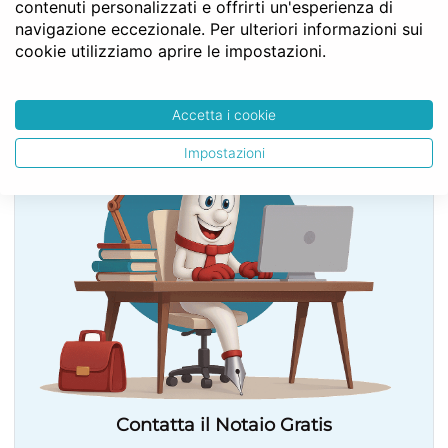
contenuti personalizzati e offrirti un'esperienza di
Art. 2438
navigazione eccezionale. Per ulteriori informazioni sui
cookie utilizziamo aprire le impostazioni.
SERVE LA CONSULENZA DEL NOTAIO?
Accetta i cookie
Impostazioni
Contatta il Notaio Gratis