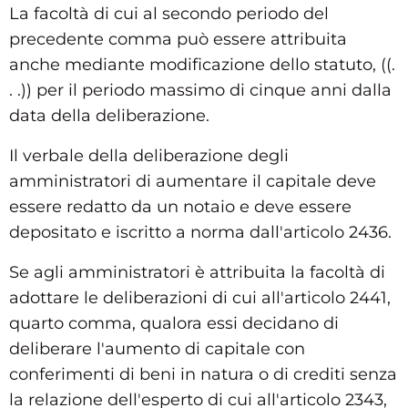
La facoltà di cui al secondo periodo del
precedente comma può essere attribuita
anche mediante modificazione dello statuto, ((.
. .)) per il periodo massimo di cinque anni dalla
data della deliberazione.
Il verbale della deliberazione degli
amministratori di aumentare il capitale deve
essere redatto da un notaio e deve essere
depositato e iscritto a norma dall'articolo 2436.
Se agli amministratori è attribuita la facoltà di
adottare le deliberazioni di cui all'articolo 2441,
quarto comma, qualora essi decidano di
deliberare l'aumento di capitale con
conferimenti di beni in natura o di crediti senza
la relazione dell'esperto di cui all'articolo 2343,