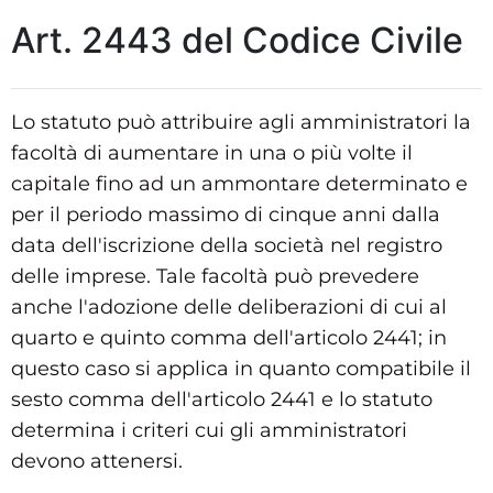
Art. 2443 del Codice Civile
Lo statuto può attribuire agli amministratori la
facoltà di aumentare in una o più volte il
capitale fino ad un ammontare determinato e
per il periodo massimo di cinque anni dalla
data dell'iscrizione della società nel registro
delle imprese. Tale facoltà può prevedere
anche l'adozione delle deliberazioni di cui al
quarto e quinto comma dell'articolo 2441; in
questo caso si applica in quanto compatibile il
sesto comma dell'articolo 2441 e lo statuto
determina i criteri cui gli amministratori
devono attenersi.