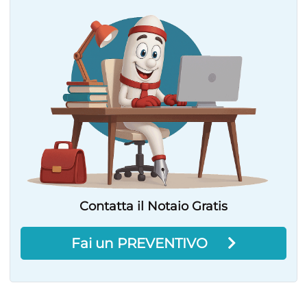
Contatta il Notaio Gratis
Fai un PREVENTIVO