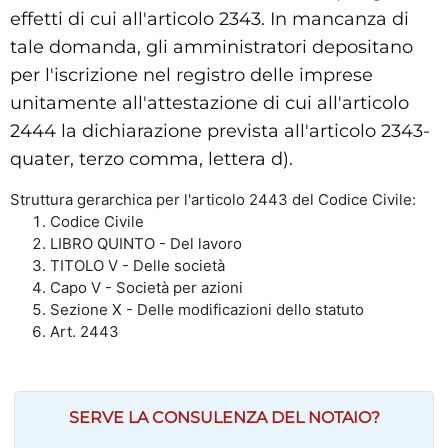
effetti di cui all'articolo 2343. In mancanza di
tale domanda, gli amministratori depositano
per l'iscrizione nel registro delle imprese
unitamente all'attestazione di cui all'articolo
2444 la dichiarazione prevista all'articolo 2343-
quater, terzo comma, lettera d).
Struttura gerarchica per l'articolo 2443 del Codice Civile:
Codice Civile
LIBRO QUINTO - Del lavoro
TITOLO V - Delle società
Capo V - Società per azioni
Sezione X - Delle modificazioni dello statuto
Art. 2443
SERVE LA CONSULENZA DEL NOTAIO?