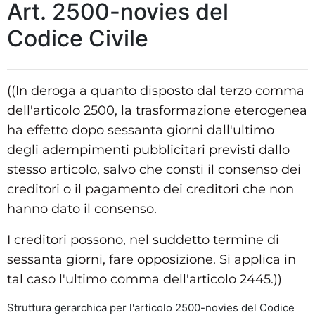
Art. 2500-novies del
Codice Civile
((In deroga a quanto disposto dal terzo comma
dell'articolo 2500, la trasformazione eterogenea
ha effetto dopo sessanta giorni dall'ultimo
degli adempimenti pubblicitari previsti dallo
stesso articolo, salvo che consti il consenso dei
creditori o il pagamento dei creditori che non
hanno dato il consenso.
I creditori possono, nel suddetto termine di
sessanta giorni, fare opposizione. Si applica in
tal caso l'ultimo comma dell'articolo 2445.))
Struttura gerarchica per l'articolo 2500-novies del Codice