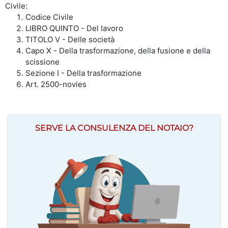
Civile:
Codice Civile
LIBRO QUINTO - Del lavoro
TITOLO V - Delle società
Capo X - Della trasformazione, della fusione e della
scissione
Sezione I - Della trasformazione
Art. 2500-novies
SERVE LA CONSULENZA DEL NOTAIO?