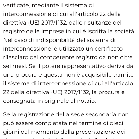
verificate, mediante il sistema di
interconnessione di cui all'articolo 22 della
direttiva (UE) 2017/1132, dalle risultanze del
registro delle imprese in cui è iscritta la società.
Nel caso di indisponibilità del sistema di
interconnessione, è utilizzato un certificato
rilasciato dal competente registro da non oltre
sei mesi. Se il potere rappresentativo deriva da
una procura e questa non è acquisibile tramite
il sistema di interconnessione di cui all'articolo
22 della direttiva (UE) 2017/1132, la procura è
consegnata in originale al notaio.
Se la registrazione della sede secondaria non
può essere completata nel termine di dieci
giorni dal momento della presentazione dei