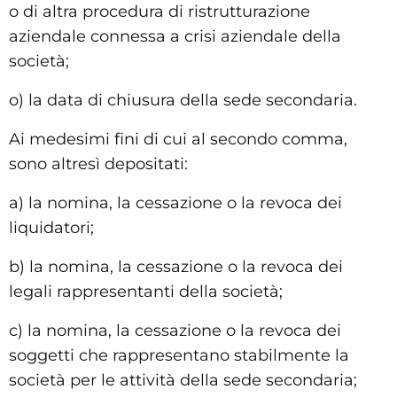
o di altra procedura di ristrutturazione
aziendale connessa a crisi aziendale della
società;
o) la data di chiusura della sede secondaria.
Ai medesimi fini di cui al secondo comma,
sono altresì depositati:
a) la nomina, la cessazione o la revoca dei
liquidatori;
b) la nomina, la cessazione o la revoca dei
legali rappresentanti della società;
c) la nomina, la cessazione o la revoca dei
soggetti che rappresentano stabilmente la
società per le attività della sede secondaria;