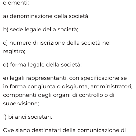
elementi:
a) denominazione della società;
b) sede legale della società;
c) numero di iscrizione della società nel
registro;
d) forma legale della società;
e) legali rappresentanti, con specificazione se
in forma congiunta o disgiunta, amministratori,
componenti degli organi di controllo o di
supervisione;
f) bilanci societari.
Ove siano destinatari della comunicazione di