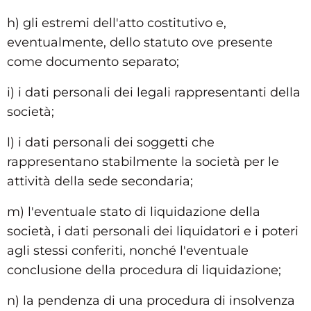
h) gli estremi dell'atto costitutivo e,
eventualmente, dello statuto ove presente
come documento separato;
i) i dati personali dei legali rappresentanti della
società;
l) i dati personali dei soggetti che
rappresentano stabilmente la società per le
attività della sede secondaria;
m) l'eventuale stato di liquidazione della
società, i dati personali dei liquidatori e i poteri
agli stessi conferiti, nonché l'eventuale
conclusione della procedura di liquidazione;
n) la pendenza di una procedura di insolvenza