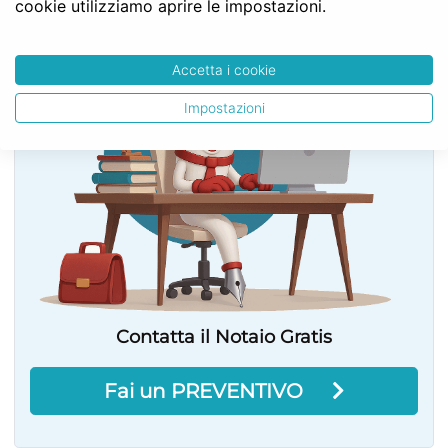
SERVE LA CONSULENZA DEL NOTAIO?
cookie utilizziamo aprire le impostazioni.
Accetta i cookie
Impostazioni
Contatta il Notaio Gratis
Fai un PREVENTIVO