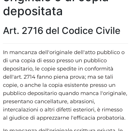
depositata
Art. 2716 del Codice Civile
In mancanza dell'originale dell'atto pubblico o
di una copia di esso presso un pubblico
depositario, le copie spedite in conformità
dell'art. 2714 fanno piena prova; ma se tali
copie, o anche la copia esistente presso un
pubblico depositario quando manca l'originale,
presentano cancellature, abrasioni,
intercalazioni o altri difetti esteriori, è rimesso
al giudice di apprezzarne l'efficacia probatoria.
In mancanza dell'originale scrittura privata, le