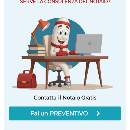
SERVE LA CONSULENZA DEL NOTAIO?
Contatta il Notaio Gratis
Fai un PREVENTIVO