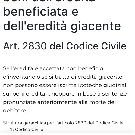
beneficiata e
dell'eredità giacente
Art. 2830 del Codice Civile
Se l'eredità è accettata con beneficio
d'inventario o se si tratta di eredità giacente,
non possono essere iscritte ipoteche giudiziali
sui beni ereditari, neppure in base a sentenze
pronunziate anteriormente alla morte del
debitore.
Struttura gerarchica per l'articolo 2830 del Codice Civile:
Codice Civile