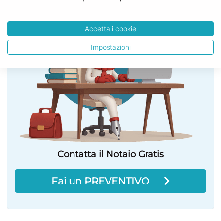
Accetta i cookie
Impostazioni
Contatta il Notaio Gratis
Fai un PREVENTIVO