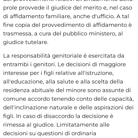
prole provvede il giudice del merito e, nel caso
di affidamento familiare, anche d'ufficio. A tal
fine copia del provvedimento di affidamento è
trasmessa, a cura del pubblico ministero, al
giudice tutelare.
La responsabilità genitoriale è esercitata da
entrambi i genitori. Le decisioni di maggiore
interesse per i figli relative all'istruzione,
all'educazione, alla salute e alla scelta della
residenza abituale del minore sono assunte di
comune accordo tenendo conto delle capacità,
dell'inclinazione naturale e delle aspirazioni dei
figli. In caso di disaccordo la decisione è
rimessa al giudice. Limitatamente alle
decisioni su questioni di ordinaria