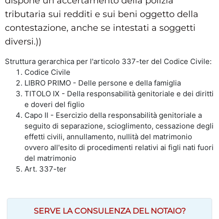
dispone un accertamento della polizia
tributaria sui redditi e sui beni oggetto della
contestazione, anche se intestati a soggetti
diversi.))
Struttura gerarchica per l'articolo 337-ter del Codice Civile:
Codice Civile
LIBRO PRIMO - Delle persone e della famiglia
TITOLO IX - Della responsabilità genitoriale e dei diritti
e doveri del figlio
Capo II - Esercizio della responsabilità genitoriale a
seguito di separazione, scioglimento, cessazione degli
effetti civili, annullamento, nullità del matrimonio
ovvero all'esito di procedimenti relativi ai figli nati fuori
del matrimonio
Art. 337-ter
SERVE LA CONSULENZA DEL NOTAIO?