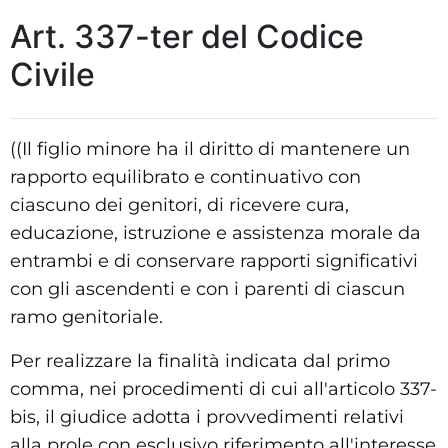
Art. 337-ter del Codice
Civile
((Il figlio minore ha il diritto di mantenere un
rapporto equilibrato e continuativo con
ciascuno dei genitori, di ricevere cura,
educazione, istruzione e assistenza morale da
entrambi e di conservare rapporti significativi
con gli ascendenti e con i parenti di ciascun
ramo genitoriale.
Per realizzare la finalità indicata dal primo
comma, nei procedimenti di cui all'articolo 337-
bis, il giudice adotta i provvedimenti relativi
alla prole con esclusivo riferimento all'interesse