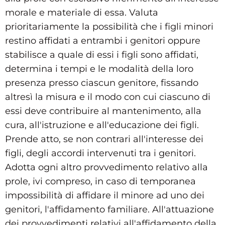
morale e materiale di essa. Valuta
prioritariamente la possibilità che i figli minori
restino affidati a entrambi i genitori oppure
stabilisce a quale di essi i figli sono affidati,
determina i tempi e le modalità della loro
presenza presso ciascun genitore, fissando
altresì la misura e il modo con cui ciascuno di
essi deve contribuire al mantenimento, alla
cura, all'istruzione e all'educazione dei figli.
Prende atto, se non contrari all'interesse dei
figli, degli accordi intervenuti tra i genitori.
Adotta ogni altro provvedimento relativo alla
prole, ivi compreso, in caso di temporanea
impossibilità di affidare il minore ad uno dei
genitori, l'affidamento familiare. All'attuazione
dei provvedimenti relativi all'affidamento della