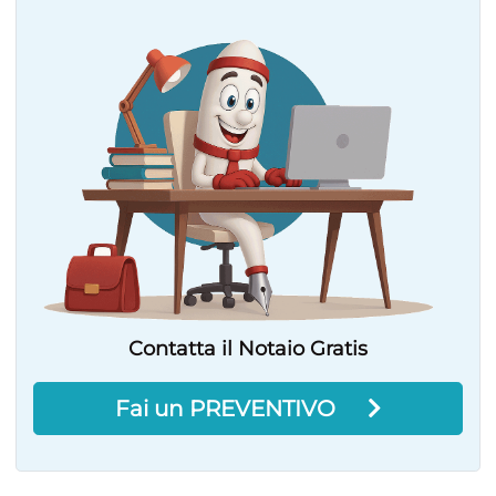
Contatta il Notaio Gratis
Fai un PREVENTIVO