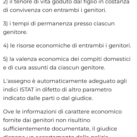
2) il tenore di vita goduto dal figlio in costanza
di convivenza con entrambi i genitori.
3) i tempi di permanenza presso ciascun
genitore.
4) le risorse economiche di entrambi i genitori.
5) la valenza economica dei compiti domestici
e di cura assunti da ciascun genitore.
L'assegno è automaticamente adeguato agli
indici ISTAT in difetto di altro parametro
indicato dalle parti o dal giudice.
Ove le informazioni di carattere economico
fornite dai genitori non risultino
sufficientemente documentate, il giudice