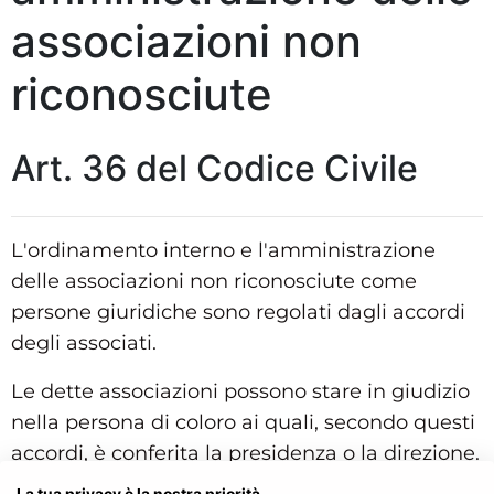
associazioni non
riconosciute
Art. 36 del Codice Civile
L'ordinamento interno e l'amministrazione
delle associazioni non riconosciute come
persone giuridiche sono regolati dagli accordi
degli associati.
Le dette associazioni possono stare in giudizio
nella persona di coloro ai quali, secondo questi
accordi, è conferita la presidenza o la direzione.
La tua privacy è la nostra priorità