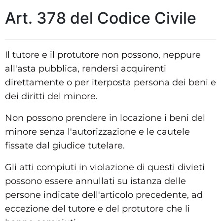
Art. 378 del Codice Civile
Il tutore e il protutore non possono, neppure
all'asta pubblica, rendersi acquirenti
direttamente o per iterposta persona dei beni e
dei diritti del minore.
Non possono prendere in locazione i beni del
minore senza l'autorizzazione e le cautele
fissate dal giudice tutelare.
Gli atti compiuti in violazione di questi divieti
possono essere annullati su istanza delle
persone indicate dell'articolo precedente, ad
eccezione del tutore e del protutore che li