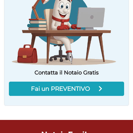
Contatta il Notaio Gratis
Fai un PREVENTIVO