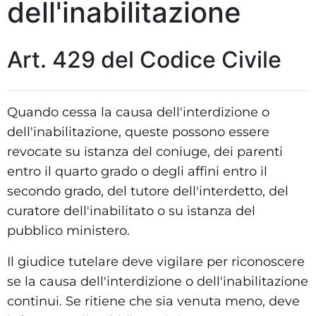
dell'inabilitazione
Art. 429 del Codice Civile
Quando cessa la causa dell'interdizione o
dell'inabilitazione, queste possono essere
revocate su istanza del coniuge, dei parenti
entro il quarto grado o degli affini entro il
secondo grado, del tutore dell'interdetto, del
curatore dell'inabilitato o su istanza del
pubblico ministero.
Il giudice tutelare deve vigilare per riconoscere
se la causa dell'interdizione o dell'inabilitazione
continui. Se ritiene che sia venuta meno, deve