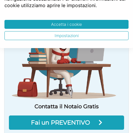
cookie utilizziamo aprire le impostazioni.
SERVE LA CONSULENZA DEL NOTAIO?
Accetta i cookie
Impostazioni
Contatta il Notaio Gratis
Fai un PREVENTIVO