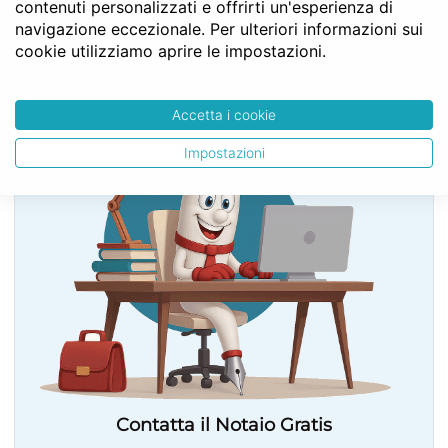
contenuti personalizzati e offrirti un'esperienza di
Art. 610
navigazione eccezionale. Per ulteriori informazioni sui
cookie utilizziamo aprire le impostazioni.
SERVE LA CONSULENZA DEL NOTAIO?
Accetta i cookie
Impostazioni
Contatta il Notaio Gratis