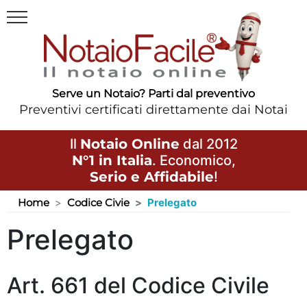
Serve un Notaio? Parti dal preventivo
Preventivi certificati direttamente dai Notai
Il
Notaio Online
dal 2012
N°1 in Italia
. Economico,
Serio e Affidabile
!
Home
Codice Civie
Prelegato
Prelegato
Art. 661 del Codice Civile