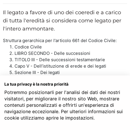
Il legato a favore di uno dei coeredi e a carico
di tutta l'eredità si considera come legato per
l'intero ammontare.
Struttura gerarchica per l'articolo 661 del Codice Civile:
Codice Civile
LIBRO SECONDO - Delle successioni
TITOLO III - Delle successioni testamentarie
Capo V - Dell’istituzione di erede e dei legati
Sezione III - Dei legati
Art. 661
La tua privacy è la nostra priorità
Potremmo posizionarli per l'analisi dei dati dei nostri
visitatori, per migliorare il nostro sito Web, mostrare
SERVE LA CONSULENZA DEL NOTAIO?
contenuti personalizzati e offrirti un'esperienza di
navigazione eccezionale. Per ulteriori informazioni sui
cookie utilizziamo aprire le impostazioni.