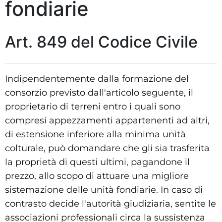
fondiarie
Art. 849 del Codice Civile
Indipendentemente dalla formazione del
consorzio previsto dall'articolo seguente, il
proprietario di terreni entro i quali sono
compresi appezzamenti appartenenti ad altri,
di estensione inferiore alla minima unità
colturale, può domandare che gli sia trasferita
la proprietà di questi ultimi, pagandone il
prezzo, allo scopo di attuare una migliore
sistemazione delle unità fondiarie. In caso di
contrasto decide l'autorità giudiziaria, sentite le
associazioni professionali circa la sussistenza