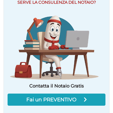
SERVE LA CONSULENZA DEL NOTAIO?
Contatta il Notaio Gratis
Fai un PREVENTIVO