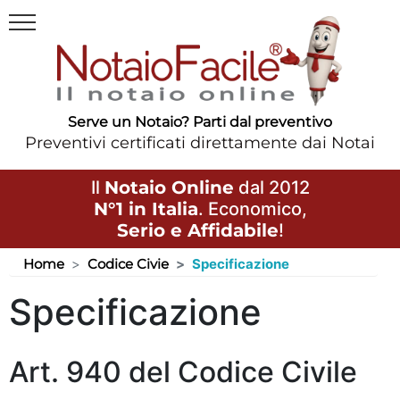
Serve un Notaio? Parti dal preventivo
Preventivi certificati direttamente dai Notai
Il
Notaio Online
dal 2012
N°1 in Italia
. Economico,
Serio e Affidabile
!
Home
Codice Civie
Specificazione
Specificazione
Art. 940 del Codice Civile