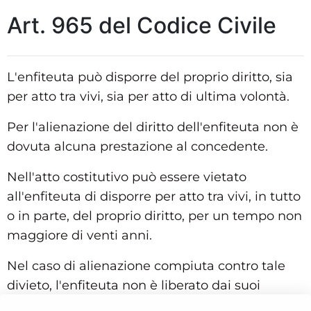
Art. 965 del Codice Civile
L'enfiteuta può disporre del proprio diritto, sia
per atto tra vivi, sia per atto di ultima volontà.
Per l'alienazione del diritto dell'enfiteuta non è
dovuta alcuna prestazione al concedente.
Nell'atto costitutivo può essere vietato
all'enfiteuta di disporre per atto tra vivi, in tutto
o in parte, del proprio diritto, per un tempo non
maggiore di venti anni.
Nel caso di alienazione compiuta contro tale
divieto, l'enfiteuta non è liberato dai suoi
obblighi verso il concedente ed è tenuto a