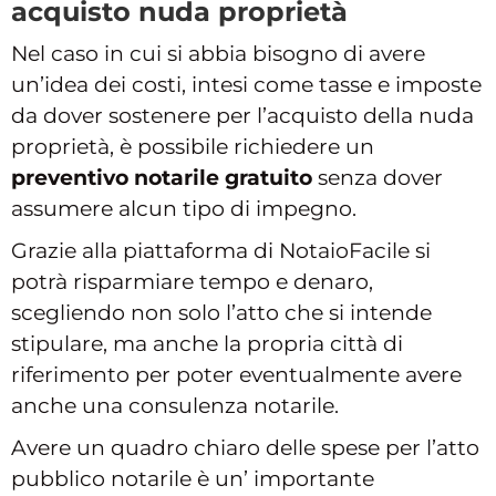
acquisto nuda proprietà
Nel caso in cui si abbia bisogno di avere
un’idea dei costi, intesi come tasse e imposte
da dover sostenere per l’acquisto della nuda
proprietà, è possibile richiedere un
preventivo notarile gratuito
senza dover
assumere alcun tipo di impegno.
Grazie alla piattaforma di NotaioFacile si
potrà risparmiare tempo e denaro,
scegliendo non solo l’atto che si intende
stipulare, ma anche la propria città di
riferimento per poter eventualmente avere
anche una consulenza notarile.
Avere un quadro chiaro delle spese per l’atto
pubblico notarile è un’ importante