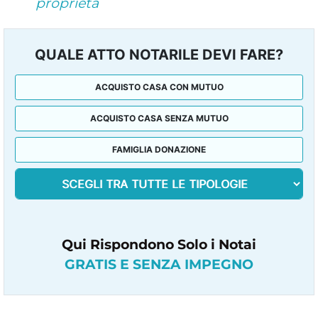
proprietà
QUALE ATTO NOTARILE DEVI FARE?
ACQUISTO CASA CON MUTUO
ACQUISTO CASA SENZA MUTUO
FAMIGLIA DONAZIONE
Qui Rispondono Solo i Notai
GRATIS E SENZA IMPEGNO