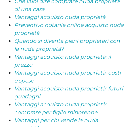
Che vuol dire comprare nuda proprietà
di una casa
Vantaggi acquisto nuda proprietà
Preventivo notarile online acquisto nuda
proprietà
Quando si diventa pieni proprietari con
la nuda proprietà?
Vantaggi acquisto nuda proprietà: il
prezzo
Vantaggi acquisto nuda proprietà: costi
e spese
Vantaggi acquisto nuda proprietà: futuri
guadagni
Vantaggi acquisto nuda proprietà:
comprare per figlio minorenne
Vantaggi per chi vende la nuda