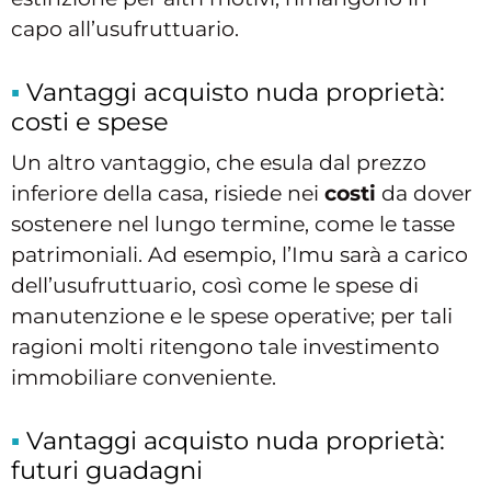
capo all’usufruttuario.
Vantaggi acquisto nuda proprietà:
costi e spese
Un altro vantaggio, che esula dal prezzo
inferiore della casa, risiede nei
costi
da dover
sostenere nel lungo termine, come le tasse
patrimoniali. Ad esempio, l’Imu sarà a carico
dell’usufruttuario, così come le spese di
manutenzione e le spese operative; per tali
ragioni molti ritengono tale investimento
immobiliare conveniente.
Vantaggi acquisto nuda proprietà:
futuri guadagni