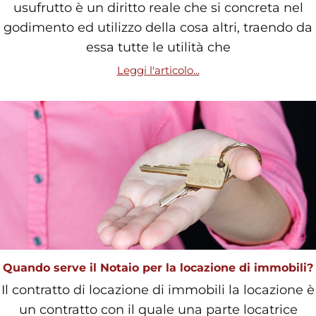
usufrutto è un diritto reale che si concreta nel
godimento ed utilizzo della cosa altri, traendo da
essa tutte le utilità che
Leggi l'articolo...
Quando serve il Notaio per la locazione di immobili?
Il contratto di locazione di immobili la locazione è
un contratto con il quale una parte locatrice