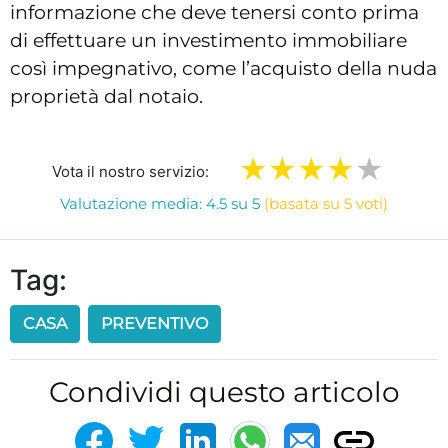
informazione che deve tenersi conto prima
di effettuare un investimento immobiliare
così impegnativo, come l’acquisto della nuda
proprietà dal notaio.
Vota il nostro servizio:
Valutazione media: 4.5 su 5
(basata su 5 voti)
Tag:
CASA
PREVENTIVO
Condividi questo articolo