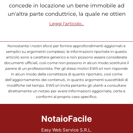
concede in locazione un bene immobile ad
un'altra parte conduttrice, la quale ne ottien
Leggi l'articolo...
Nonostante i nostri sforzi per fornire approfondimenti aggiornati e
semplici su argomenti complessi, le informazioni riportate in questo
articolo sono a carattere generico e non possono essere considerate
documenti ufficiali, così come non possono in alcun modo sostituire il
parere di un professionista. Per gli stessi motivi EWS srl non risponde
in alcun modo della correttezza di quanto riportato, così come
dell’aggiornamento dei contenuti, in quanto argomenti suscettibili di
modifiche nel tempo. EWS srl invita pertanto gli utenti a consultare
direttamente un notaio per avere informazioni aggiornate, certe e
conformi al proprio caso specifico.
NotaioFacile
Easy Web Service S.R.L.