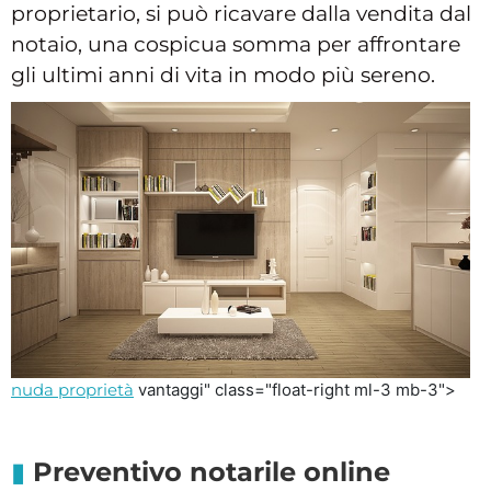
proprietario, si può ricavare dalla vendita dal
notaio, una cospicua somma per affrontare
gli ultimi anni di vita in modo più sereno.
nuda proprietà
vantaggi" class="float-right ml-3 mb-3">
Preventivo notarile online