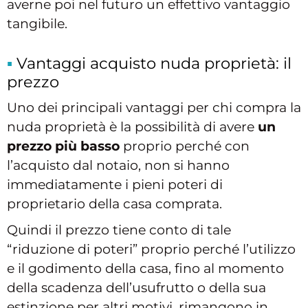
averne poi nel futuro un effettivo vantaggio
tangibile.
Vantaggi acquisto nuda proprietà: il
prezzo
Uno dei principali vantaggi per chi compra la
nuda proprietà è la possibilità di avere
un
prezzo più basso
proprio perché con
l’acquisto dal notaio, non si hanno
immediatamente i pieni poteri di
proprietario della casa comprata.
Quindi il prezzo tiene conto di tale
“riduzione di poteri” proprio perché l’utilizzo
e il godimento della casa, fino al momento
della scadenza dell’usufrutto o della sua
estinzione per altri motivi, rimangono in