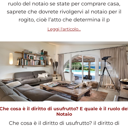
ruolo del notaio se state per comprare casa,
saprete che dovrete rivolgervi al notaio per il
rogito, cioè l’atto che determina il p
Leggi l'articolo...
Che cosa è il diritto di usufrutto? E quale è il ruolo de
Notaio
Che cosa è il diritto di usufrutto? il diritto di