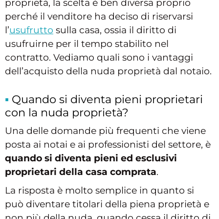
proprietà, la scelta è ben diversa proprio
perché il venditore ha deciso di riservarsi
l’
usufrutto
sulla casa, ossia il diritto di
usufruirne per il tempo stabilito nel
contratto. Vediamo quali sono i vantaggi
dell’acquisto della nuda proprietà dal notaio.
Quando si diventa pieni proprietari
con la nuda proprietà?
Una delle domande più frequenti che viene
posta ai notai e ai professionisti del settore, è
quando si diventa pieni ed esclusivi
proprietari della casa comprata
.
La risposta è molto semplice in quanto si
può diventare titolari della piena proprietà e
non più della nuda, quando cessa il diritto di