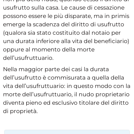
usufrutto sulla casa. Le cause di cessazione
possono essere le più disparate, ma in primis
emerge la scadenza del diritto di usufrutto
(qualora sia stato costituito dal notaio per
una durata inferiore alla vita del beneficiario)
oppure al momento della morte
dell’usufruttuario.
Nella maggior parte dei casi la durata
dell’usufrutto è commisurata a quella della
vita dell’usufruttuario: in questo modo con la
morte dell’usufruttuario, il nudo proprietario
diventa pieno ed esclusivo titolare del diritto
di proprietà.