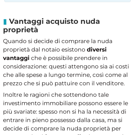
Vantaggi acquisto nuda
proprietà
Quando si decide di comprare la nuda
proprietà dal notaio esistono
diversi
vantaggi
che è possibile prendere in
considerazione: questi attengono sia ai costi
che alle spese a lungo termine, così come al
prezzo che si può pattuire con il venditore.
Inoltre le ragioni che sottendono tale
investimento immobiliare possono essere le
più svariate: spesso non si ha la necessità di
entrare in pieno possesso dalla casa, ma si
decide di comprare la nuda proprietà per