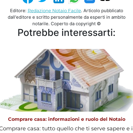
Editore:
Redazione Notaio Facile
. Articolo pubblicato
dall'editore e scritto personalmente da esperti in ambito
notarile. Coperto da copyright ©
Potrebbe interessarti:
Comprare casa: informazioni e ruolo del Notaio
Comprare casa: tutto quello che ti serve sapere e i