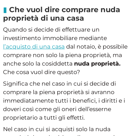
Che vuol dire comprare nuda
proprietà di una casa
Quando si decide di effettuare un
investimento immobiliare mediante
l’acquisto di una casa
dal notaio, è possibile
comprare non solo la piena proprietà, ma
anche solo la cosiddetta
nuda proprietà.
Che cosa vuol dire questo?
Significa che nel caso in cui si decide di
comprare la piena proprietà si avranno
immediatamente tutti i benefici, i diritti e i
doveri così come gli oneri dell’esserne
proprietario a tutti gli effetti.
Nel caso in cui si acquisti solo la nuda