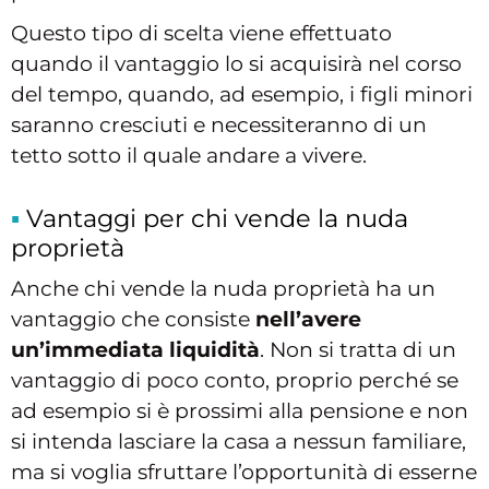
Questo tipo di scelta viene effettuato
quando il vantaggio lo si acquisirà nel corso
del tempo, quando, ad esempio, i figli minori
saranno cresciuti e necessiteranno di un
tetto sotto il quale andare a vivere.
Vantaggi per chi vende la nuda
proprietà
Anche chi vende la nuda proprietà ha un
vantaggio che consiste
nell’avere
un’immediata liquidità
. Non si tratta di un
vantaggio di poco conto, proprio perché se
ad esempio si è prossimi alla pensione e non
si intenda lasciare la casa a nessun familiare,
ma si voglia sfruttare l’opportunità di esserne