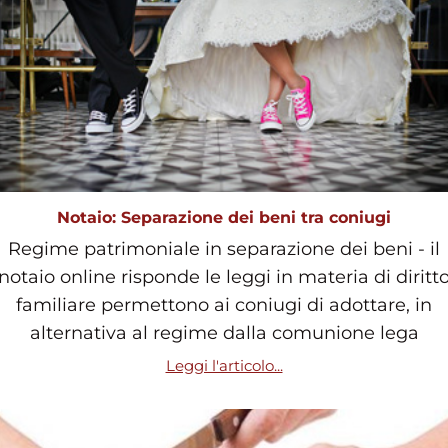
Notaio: Separazione dei beni tra coniugi
Regime patrimoniale in separazione dei beni - il
notaio online risponde le leggi in materia di diritt
familiare permettono ai coniugi di adottare, in
alternativa al regime dalla comunione lega
Leggi l'articolo...