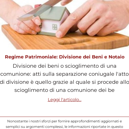
Regime Patrimoniale: Divisione dei Beni e Notaio
Divisione dei beni o scioglimento di una
comunione: atti sulla separazione coniugale l'atto
di divisione è quello grazie al quale si procede all
scioglimento di una comunione dei be
Leggi l'articolo...
Nonostante i nostri sforzi per fornire approfondimenti aggiornati e
semplici su argomenti complessi, le informazioni riportate in questo