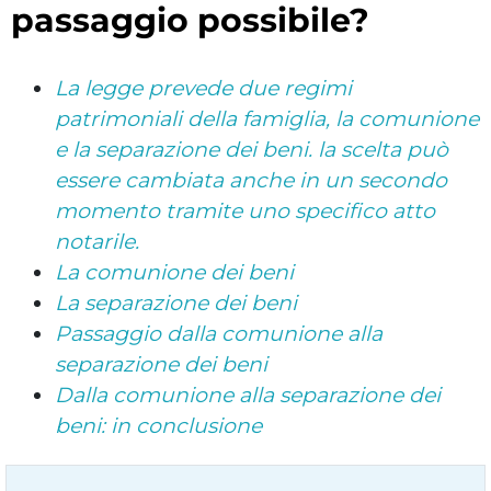
passaggio possibile?
La legge prevede due regimi
patrimoniali della famiglia, la comunione
e la separazione dei beni. la scelta può
essere cambiata anche in un secondo
momento tramite uno specifico atto
notarile.
La comunione dei beni
La separazione dei beni
Passaggio dalla comunione alla
separazione dei beni
Dalla comunione alla separazione dei
beni: in conclusione