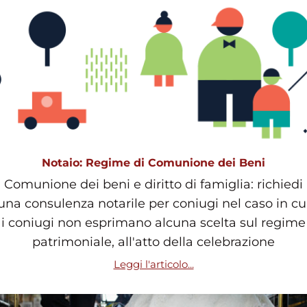
Notaio: Regime di Comunione dei Beni
Comunione dei beni e diritto di famiglia: richiedi
una consulenza notarile per coniugi nel caso in cu
i coniugi non esprimano alcuna scelta sul regime
patrimoniale, all'atto della celebrazione
Leggi l'articolo...