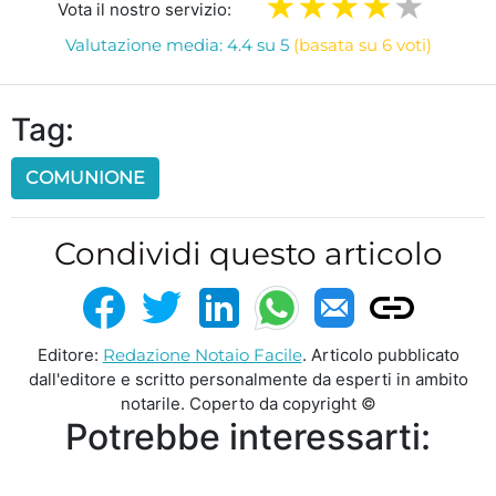
Vota il nostro servizio:
Valutazione media: 4.4 su 5
(basata su 6 voti)
Tag:
COMUNIONE
Condividi questo articolo
Editore:
Redazione Notaio Facile
. Articolo pubblicato
dall'editore e scritto personalmente da esperti in ambito
notarile. Coperto da copyright ©
Potrebbe interessarti: