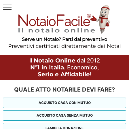
Serve un Notaio? Parti dal preventivo
Preventivi certificati direttamente dai Notai
Il
Notaio Online
dal 2012
N°1 in Italia
. Economico,
Serio e Affidabile
!
QUALE ATTO NOTARILE DEVI FARE?
ACQUISTO CASA CON MUTUO
ACQUISTO CASA SENZA MUTUO
FAMIGLIA DONAZIONE