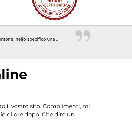
rsone, nello specifico una ...
line
o il vostro sito. Complimenti, mi
aio di ore dopo. Che dire un