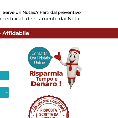
Serve un Notaio? Parti dal preventivo
i certificati direttamente dai Notai
 Affidabile
!