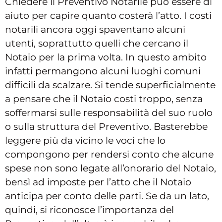
Chiedere il Preventivo Notarile può essere di
aiuto per capire quanto costerà l’atto. I costi
notarili ancora oggi spaventano alcuni
utenti, soprattutto quelli che cercano il
Notaio per la prima volta. In questo ambito
infatti permangono alcuni luoghi comuni
difficili da scalzare. Si tende superficialmente
a pensare che il Notaio costi troppo, senza
soffermarsi sulle responsabilità del suo ruolo
o sulla struttura del Preventivo. Basterebbe
leggere più da vicino le voci che lo
compongono per rendersi conto che alcune
spese non sono legate all’onorario del Notaio,
bensì ad imposte per l’atto che il Notaio
anticipa per conto delle parti. Se da un lato,
quindi, si riconosce l’importanza del