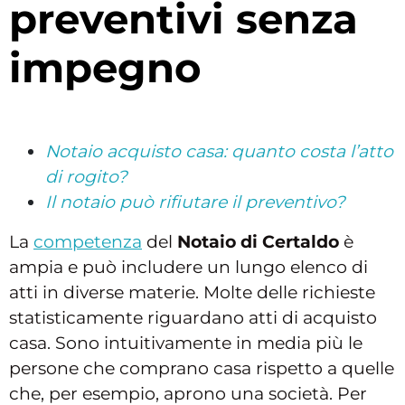
preventivi senza
impegno
Notaio acquisto casa: quanto costa l’atto
di rogito?
Il notaio può rifiutare il preventivo?
La
competenza
del
Notaio di Certaldo
è
ampia e può includere un lungo elenco di
atti in diverse materie. Molte delle richieste
statisticamente riguardano atti di acquisto
casa. Sono intuitivamente in media più le
persone che comprano casa rispetto a quelle
che, per esempio, aprono una società. Per