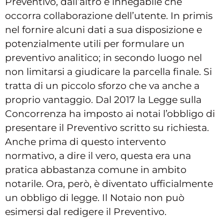
Preventivo, dall’altro è innegabile che
occorra collaborazione dell’utente. In primis
nel fornire alcuni dati a sua disposizione e
potenzialmente utili per formulare un
preventivo analitico; in secondo luogo nel
non limitarsi a giudicare la parcella finale. Si
tratta di un piccolo sforzo che va anche a
proprio vantaggio. Dal 2017 la Legge sulla
Concorrenza ha imposto ai notai l’obbligo di
presentare il Preventivo scritto su richiesta.
Anche prima di questo intervento
normativo, a dire il vero, questa era una
pratica abbastanza comune in ambito
notarile. Ora, però, è diventato ufficialmente
un obbligo di legge. Il Notaio non può
esimersi dal redigere il Preventivo.