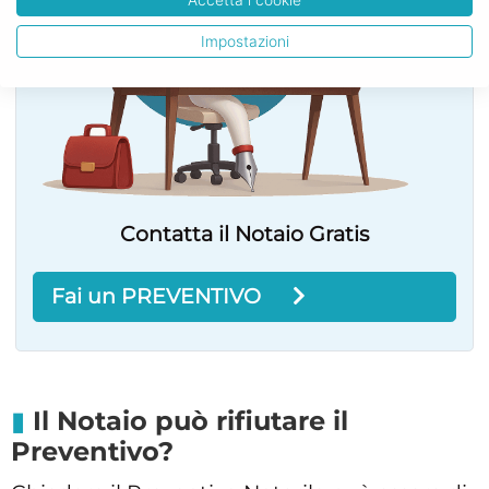
Accetta i cookie
Impostazioni
Contatta il Notaio Gratis
Fai un PREVENTIVO
Il Notaio può rifiutare il
Preventivo?