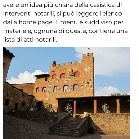
avere un’idea più chiara della casistica di
interventi notarili, si può leggere l’elenco
dalla home page. Il menu è suddiviso per
materie e, ognuna di queste, contiene una
lista di atti notarili.