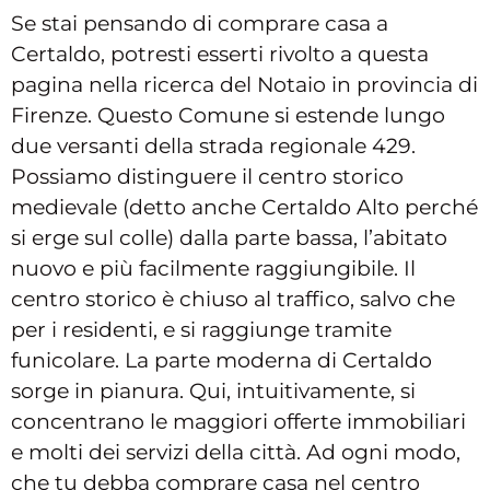
Se stai pensando di comprare casa a
Certaldo, potresti esserti rivolto a questa
pagina nella ricerca del Notaio in provincia di
Firenze. Questo Comune si estende lungo
due versanti della strada regionale 429.
Possiamo distinguere il centro storico
medievale (detto anche Certaldo Alto perché
si erge sul colle) dalla parte bassa, l’abitato
nuovo e più facilmente raggiungibile. Il
centro storico è chiuso al traffico, salvo che
per i residenti, e si raggiunge tramite
funicolare. La parte moderna di Certaldo
sorge in pianura. Qui, intuitivamente, si
concentrano le maggiori offerte immobiliari
e molti dei servizi della città. Ad ogni modo,
che tu debba comprare casa nel centro