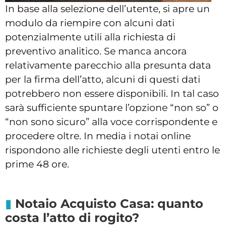
In base alla selezione dell’utente, si apre un
modulo da riempire con alcuni dati
potenzialmente utili alla richiesta di
preventivo analitico. Se manca ancora
relativamente parecchio alla presunta data
per la firma dell’atto, alcuni di questi dati
potrebbero non essere disponibili. In tal caso
sarà sufficiente spuntare l’opzione “non so” o
“non sono sicuro” alla voce corrispondente e
procedere oltre. In media i notai online
rispondono alle richieste degli utenti entro le
prime 48 ore.
Notaio Acquisto Casa: quanto
costa l’atto di rogito?