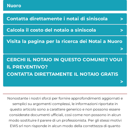
Nuoro
>
Contatta direttamente i notai di siniscola
>
Calcola il costo del notaio a siniscola
Visita la pagina per la ricerca dei Notai a Nuoro
>
CERCHI IL NOTAIO IN QUESTO COMUNE? VOUI
IL PREVENTIVO?
CONTATTA DIRETTAMENTE IL NOTAIO GRATIS
>
Nonostante i nostri sforzi per fornire approfondimenti aggiornati e
semplici su argomenti complessi, le informazioni riportate in
questo articolo sono a carattere generico e non possono essere
considerate documenti ufficiali, così come non possono in alcun
modo sostituire il parere di un professionista. Per gli stessi motivi
EWS srl non risponde in alcun modo della correttezza di quanto