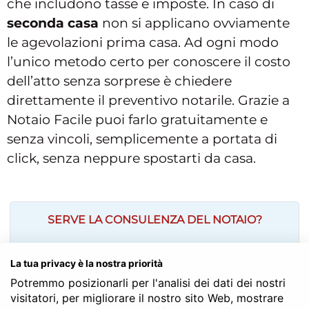
che includono tasse e imposte. In caso di
seconda casa
non si applicano ovviamente
le agevolazioni prima casa. Ad ogni modo
l’unico metodo certo per conoscere il costo
dell’atto senza sorprese è chiedere
direttamente il preventivo notarile. Grazie a
Notaio Facile puoi farlo gratuitamente e
senza vincoli, semplicemente a portata di
click, senza neppure spostarti da casa.
SERVE LA CONSULENZA DEL NOTAIO?
La tua privacy è la nostra priorità
Potremmo posizionarli per l'analisi dei dati dei nostri
visitatori, per migliorare il nostro sito Web, mostrare