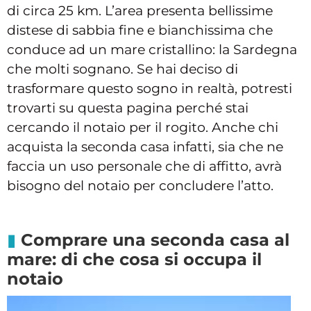
di circa 25 km. L’area presenta bellissime
distese di sabbia fine e bianchissima che
conduce ad un mare cristallino: la Sardegna
che molti sognano. Se hai deciso di
trasformare questo sogno in realtà, potresti
trovarti su questa pagina perché stai
cercando il notaio per il rogito. Anche chi
acquista la seconda casa infatti, sia che ne
faccia un uso personale che di affitto, avrà
bisogno del notaio per concludere l’atto.
Comprare una seconda casa al
mare: di che cosa si occupa il
notaio