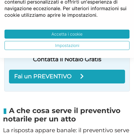
contenuti personalizzati e offrirti un'esperienza di
navigazione eccezionale. Per ulteriori informazioni sui
cookie utilizziamo aprire le impostazioni.
Accetta i cookie
Impostazioni
Contatta il Notaio Gratis
Fai un PREVENTIVO
A che cosa serve il preventivo
notarile per un atto
La risposta appare banale: il preventivo serve