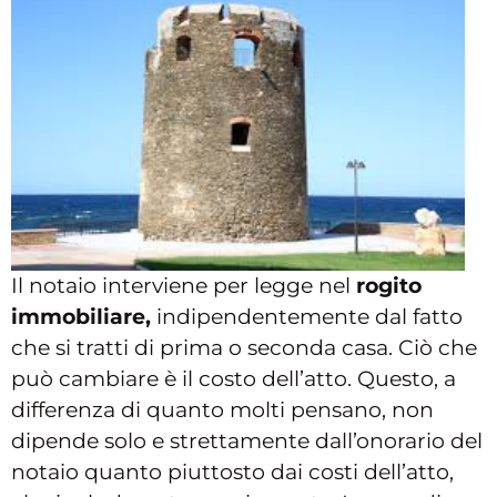
Il notaio interviene per legge nel
rogito
immobiliare,
indipendentemente dal fatto
che si tratti di prima o seconda casa. Ciò che
può cambiare è il costo dell’atto. Questo, a
differenza di quanto molti pensano, non
dipende solo e strettamente dall’onorario del
notaio quanto piuttosto dai costi dell’atto,