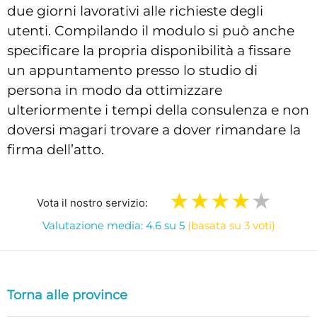
due giorni lavorativi alle richieste degli
utenti. Compilando il modulo si può anche
specificare la propria disponibilità a fissare
un appuntamento presso lo studio di
persona in modo da ottimizzare
ulteriormente i tempi della consulenza e non
doversi magari trovare a dover rimandare la
firma dell’atto.
Vota il nostro servizio:
Valutazione media: 4.6 su 5
(basata su 3 voti)
Torna alle province