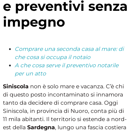
e preventivi senza
impegno
Comprare una seconda casa al mare: di
che cosa si occupa il notaio
A che cosa serve il preventivo notarile
per un atto
Siniscola
non è solo mare e vacanza. C’è chi
di questo posto incontaminato si innamora
tanto da decidere di comprare casa. Oggi
Siniscola, in provincia di Nuoro, conta più di
11 mila abitanti. Il territorio si estende a nord-
est della
Sardegna
, lungo una fascia costiera