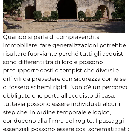
Quando si parla di compravendita
immobiliare, fare generalizzazioni potrebbe
risultare fuorviante perché tutti gli acquisti
sono differenti tra di loro e possono
presupporre costi o tempistiche diversi e
difficili da prevedere con sicurezza come se
ci fossero schemi rigidi. Non c’è un percorso
obbligato che porta all’acquisto di casa:
tuttavia possono essere individuati alcuni
step che, in ordine temporale e logico,
conducono alla firma del rogito. I passaggi
essenziali possono essere così schematizzati: