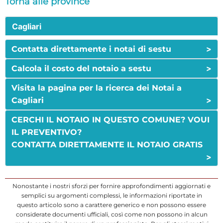
Torna alle province
Cagliari
>
Contatta direttamente i notai di sestu
>
Calcola il costo del notaio a sestu
Visita la pagina per la ricerca dei Notai a
>
Cagliari
CERCHI IL NOTAIO IN QUESTO COMUNE? VOUI
IL PREVENTIVO?
CONTATTA DIRETTAMENTE IL NOTAIO GRATIS
>
Nonostante i nostri sforzi per fornire approfondimenti aggiornati e
semplici su argomenti complessi, le informazioni riportate in
questo articolo sono a carattere generico e non possono essere
considerate documenti ufficiali, così come non possono in alcun