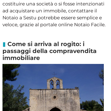
costituire una società o si fosse intenzionati
ad acquistare un immobile, contattare il
Notaio a Sestu potrebbe essere semplice e
veloce, grazie al portale online Notaio Facile.
Come si arriva al rogito: i
passaggi della compravendita
immobiliare