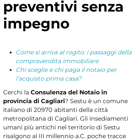
preventivi senza
impegno
Come si arriva al rogito: i passaggi della
compravendita immobiliare
Chi sceglie e chi paga il notaio per
l’acquisto prima casa?
Cerchi la
Consulenza del Notaio in
provincia di Cagliari
? Sestu è un comune
italiano di 20970 abitanti della città
metropolitana di Cagliari. Gli insediamenti
umani più antichi nel territorio di Sestu
risalgono al III millennio a.C. poche tracce