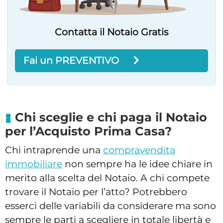
Contatta il Notaio Gratis
Fai un PREVENTIVO
Chi sceglie e chi paga il Notaio
per l’Acquisto Prima Casa?
Chi intraprende una
compravendita
immobiliare
non sempre ha le idee chiare in
merito alla scelta del Notaio. A chi compete
trovare il Notaio per l’atto? Potrebbero
esserci delle variabili da considerare ma sono
sempre le parti a scegliere in totale libertà e