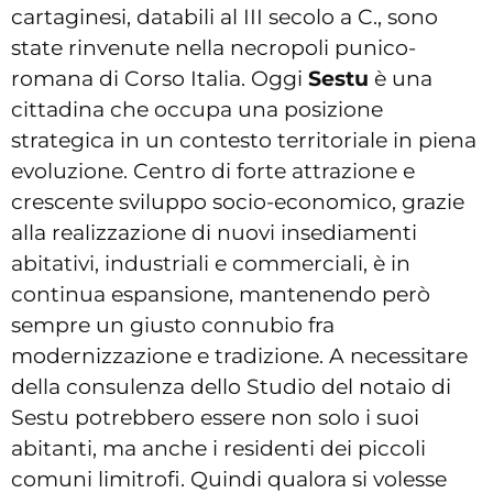
cartaginesi, databili al III secolo a C., sono
state rinvenute nella necropoli punico-
romana di Corso Italia. Oggi
Sestu
è una
cittadina che occupa una posizione
strategica in un contesto territoriale in piena
evoluzione. Centro di forte attrazione e
crescente sviluppo socio-economico, grazie
alla realizzazione di nuovi insediamenti
abitativi, industriali e commerciali, è in
continua espansione, mantenendo però
sempre un giusto connubio fra
modernizzazione e tradizione. A necessitare
della consulenza dello Studio del notaio di
Sestu potrebbero essere non solo i suoi
abitanti, ma anche i residenti dei piccoli
comuni limitrofi. Quindi qualora si volesse