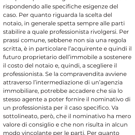
rispondendo alle specifiche esigenze del
caso. Per quanto riguarda la scelta del
notaio, in generale spetta sempre alle parti
stabilire a quale professionista rivolgersi. Per
prassi comune, sebbene non sia una regola
scritta, è in particolare l’acquirente e quindi il
futuro proprietario dell’immobile a sostenere
il costo del notaio e, quindi, a scegliere il
professionista. Se la compravendita avviene
attraverso l’intermediazione di un’agenzia
immobiliare, potrebbe accadere che sia lo
stesso agente a poter fornire il nominativo di
un professionista per il caso specifico. Va
sottolineato, però, che il nominativo ha mero
valore di consiglio e che non risulta in alcun
modo vincolante per le parti. Per quanto