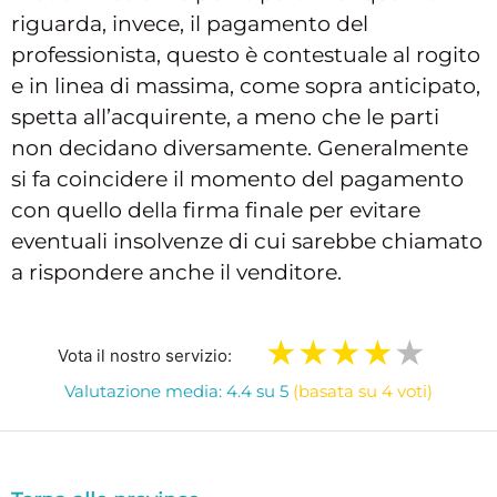
riguarda, invece, il pagamento del
professionista, questo è contestuale al rogito
e in linea di massima, come sopra anticipato,
spetta all’acquirente, a meno che le parti
non decidano diversamente. Generalmente
si fa coincidere il momento del pagamento
con quello della firma finale per evitare
eventuali insolvenze di cui sarebbe chiamato
a rispondere anche il venditore.
Vota il nostro servizio:
Valutazione media: 4.4 su 5
(basata su 4 voti)