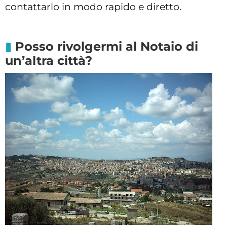
contattarlo in modo rapido e diretto.
Posso rivolgermi al Notaio di
un’altra città?