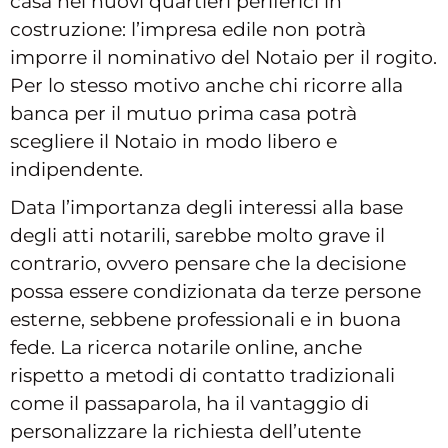
casa nei nuovi quartieri periferici in
costruzione: l’impresa edile non potrà
imporre il nominativo del Notaio per il rogito.
Per lo stesso motivo anche chi ricorre alla
banca per il mutuo prima casa potrà
scegliere il Notaio in modo libero e
indipendente.
Data l’importanza degli interessi alla base
degli atti notarili, sarebbe molto grave il
contrario, ovvero pensare che la decisione
possa essere condizionata da terze persone
esterne, sebbene professionali e in buona
fede. La ricerca notarile online, anche
rispetto a metodi di contatto tradizionali
come il passaparola, ha il vantaggio di
personalizzare la richiesta dell’utente