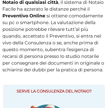
Notaio di qualsiasi città
, il sistema di Notaio
Facile ha azzerato le distanze perché il
Preventivo Online
si ottiene comodamente
su pc o smartphone. La valutazione della
posizione potrebbe rilevare tutt’al più
quando, accettato il Preventivo, si entra nel
vivo della Consulenza o se, anche prima di
questo momento, subentra l’esigenza di
recarsi di persona presso lo studio notarile
per consegnare dei documenti in originale o
schiarirsi dei dubbi per la pratica di persona.
SERVE LA CONSULENZA DEL NOTAIO?