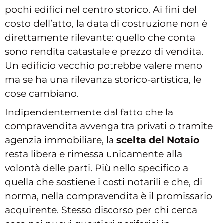
pochi edifici nel centro storico. Ai fini del
costo dell’atto, la data di costruzione non è
direttamente rilevante: quello che conta
sono rendita catastale e prezzo di vendita.
Un edificio vecchio potrebbe valere meno
ma se ha una rilevanza storico-artistica, le
cose cambiano.
Indipendentemente dal fatto che la
compravendita avvenga tra privati o tramite
agenzia immobiliare, la
scelta del Notaio
resta libera e rimessa unicamente alla
volontà delle parti. Più nello specifico a
quella che sostiene i costi notarili e che, di
norma, nella compravendita è il promissario
acquirente. Stesso discorso per chi cerca