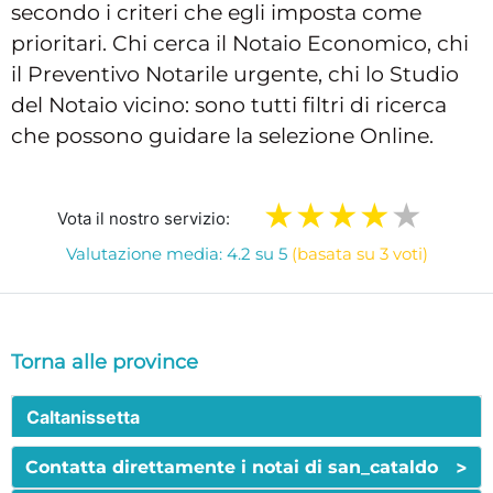
secondo i criteri che egli imposta come
prioritari. Chi cerca il Notaio Economico, chi
il Preventivo Notarile urgente, chi lo Studio
del Notaio vicino: sono tutti filtri di ricerca
che possono guidare la selezione Online.
Vota il nostro servizio:
Valutazione media: 4.2 su 5
(basata su 3 voti)
Torna alle province
Caltanissetta
>
Contatta direttamente i notai di san_cataldo