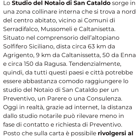
Lo
Studio del Notaio di San Cataldo
sorge in
una zona collinare interna che si trova a nord
del centro abitato, vicino ai Comuni di
Serradifalco, Mussomeli e Caltanisetta.
Situato nel comprensorio dell’altopiano
Solfifero Siciliano, dista circa 63 km da
Agrigento, 9 km da Caltanissetta, 50 da Enna
e circa 150 da Ragusa. Tendenzialmente,
quindi, da tutti questi paesi e città potrebbe
essere abbastanza comodo raggiungere lo
studio del Notaio di San Cataldo per un
Preventivo, un Parere o una Consulenza.
Oggi in realtà, grazie ad internet, la distanza
dallo studio notarile può rilevare meno in
fase di contatto e richiesta di Preventivo.
Posto che sulla carta è possibile
rivolgersi al