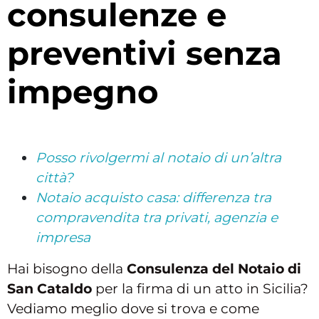
consulenze e
preventivi senza
impegno
Posso rivolgermi al notaio di un’altra
città?
Notaio acquisto casa: differenza tra
compravendita tra privati, agenzia e
impresa
Hai bisogno della
Consulenza del Notaio di
San Cataldo
per la firma di un atto in Sicilia?
Vediamo meglio dove si trova e come