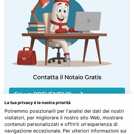
Contatta il Notaio Gratis
Fai un PREVENTIVO
La tua privacy è la nostra priorità
Potremmo posizionarli per l'analisi dei dati dei nostri
visitatori, per migliorare il nostro sito Web, mostrare
contenuti personalizzati e offrirti un'esperienza di
Notaio Acquisto Casa:
navigazione eccezionale. Per ulteriori informazioni sui