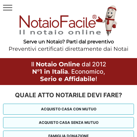
Serve un Notaio? Parti dal preventivo
Preventivi certificati direttamente dai Notai
Il
Notaio Online
dal 2012
N°1 in Italia
. Economico,
Serio e Affidabile
!
QUALE ATTO NOTARILE DEVI FARE?
ACQUISTO CASA CON MUTUO
ACQUISTO CASA SENZA MUTUO
FAMIGLIA DONAZIONE