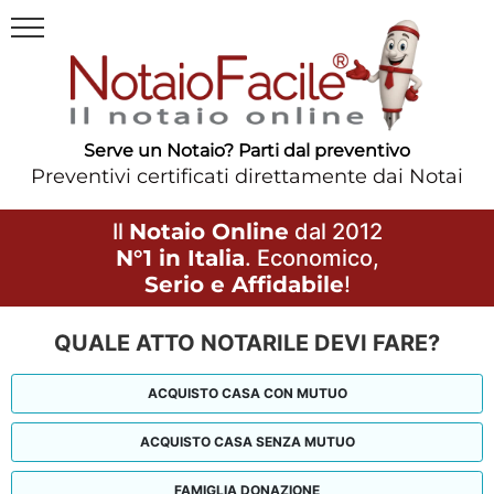
Serve un Notaio? Parti dal preventivo
Preventivi certificati direttamente dai Notai
Il
Notaio Online
dal 2012
N°1 in Italia
. Economico,
Serio e Affidabile
!
QUALE ATTO NOTARILE DEVI FARE?
ACQUISTO CASA CON MUTUO
ACQUISTO CASA SENZA MUTUO
FAMIGLIA DONAZIONE