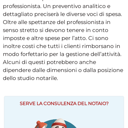
professionista. Un preventivo analitico e
dettagliato preciserà le diverse voci di spesa.
Oltre alle spettanze del professionista in
senso stretto si devono tenere in conto
imposte e altre spese per l’atto. Ci sono
inoltre costi che tutti i clienti rimborsano in
modo forfettario per la gestione dell’attività.
Alcuni di questi potrebbero anche
dipendere dalle dimensioni o dalla posizione
dello studio notarile.
SERVE LA CONSULENZA DEL NOTAIO?