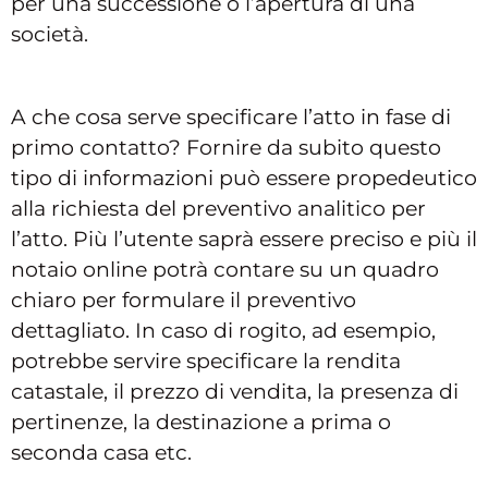
per una successione o l’apertura di una
società.
A che cosa serve specificare l’atto in fase di
primo contatto? Fornire da subito questo
tipo di informazioni può essere propedeutico
alla richiesta del preventivo analitico per
l’atto. Più l’utente saprà essere preciso e più il
notaio online potrà contare su un quadro
chiaro per formulare il preventivo
dettagliato. In caso di rogito, ad esempio,
potrebbe servire specificare la rendita
catastale, il prezzo di vendita, la presenza di
pertinenze, la destinazione a prima o
seconda casa etc.