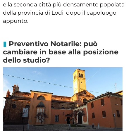
e la seconda città più densamente popolata
della provincia di Lodi, dopo il capoluogo
appunto.
Preventivo Notarile: può
cambiare in base alla posizione
dello studio?