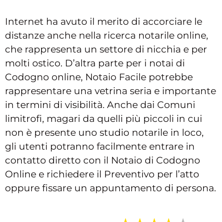
Internet ha avuto il merito di accorciare le
distanze anche nella ricerca notarile online,
che rappresenta un settore di nicchia e per
molti ostico. D’altra parte per i notai di
Codogno online, Notaio Facile potrebbe
rappresentare una vetrina seria e importante
in termini di visibilità. Anche dai Comuni
limitrofi, magari da quelli più piccoli in cui
non è presente uno studio notarile in loco,
gli utenti potranno facilmente entrare in
contatto diretto con il Notaio di Codogno
Online e richiedere il Preventivo per l’atto
oppure fissare un appuntamento di persona.