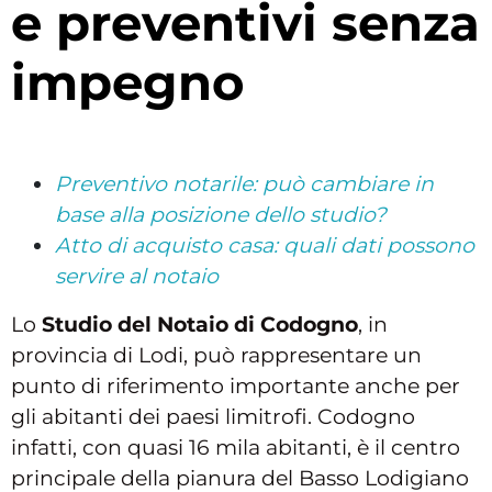
e preventivi senza
impegno
Preventivo notarile: può cambiare in
base alla posizione dello studio?
Atto di acquisto casa: quali dati possono
servire al notaio
Lo
Studio del Notaio di Codogno
, in
provincia di Lodi, può rappresentare un
punto di riferimento importante anche per
gli abitanti dei paesi limitrofi. Codogno
infatti, con quasi 16 mila abitanti, è il centro
principale della pianura del Basso Lodigiano