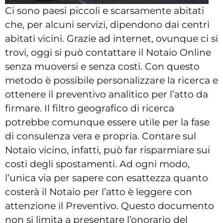
Ci sono paesi piccoli e scarsamente abitati
che, per alcuni servizi, dipendono dai centri
abitati vicini. Grazie ad internet, ovunque ci si
trovi, oggi si può contattare il Notaio Online
senza muoversi e senza costi. Con questo
metodo è possibile personalizzare la ricerca e
ottenere il preventivo analitico per l’atto da
firmare. Il filtro geografico di ricerca
potrebbe comunque essere utile per la fase
di consulenza vera e propria. Contare sul
Notaio vicino, infatti, può far risparmiare sui
costi degli spostamenti. Ad ogni modo,
l’unica via per sapere con esattezza quanto
costerà il Notaio per l’atto è leggere con
attenzione il Preventivo. Questo documento
non si limita a presentare l’onorario del