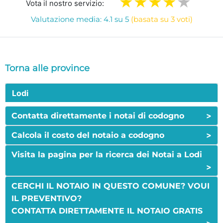
Vota il nostro servizio:
Valutazione media: 4.1 su 5
(basata su 3 voti)
Torna alle province
Lodi
>
Contatta direttamente i notai di codogno
>
Calcola il costo del notaio a codogno
Visita la pagina per la ricerca dei Notai a Lodi
>
CERCHI IL NOTAIO IN QUESTO COMUNE? VOUI
IL PREVENTIVO?
CONTATTA DIRETTAMENTE IL NOTAIO GRATIS